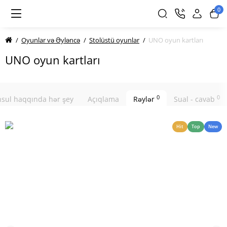
0
Oyunlar və Əyləncə
Stolüstü oyunlar
UNO oyun kartları
UNO oyun kartları
0
0
sul haqqında hər şey
Açıqlama
Rəylər
Sual - cavab
Hit
Top
New