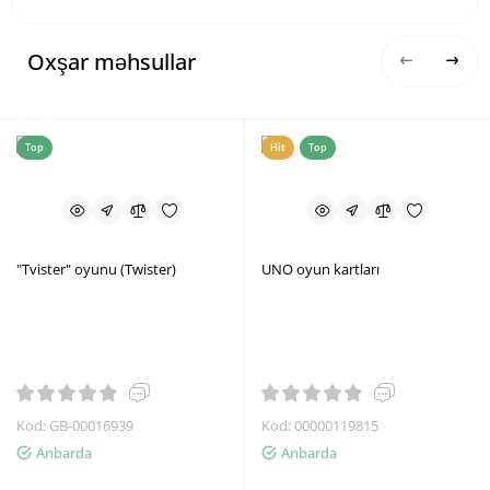
Oxşar məhsullar
Top
Hit
Top
"Tvister" oyunu (Twister)
UNO oyun kartları
Kod: GB-00016939
Kod: 00000119815
Anbarda
Anbarda