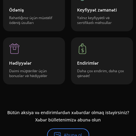
Ödəniş
Keyfiyyət zəmanəti
Rahatlığınız üçün müxtəlif
Yalnız keyfiyyətli və
ödəniş üsulları
sertifikatlı məhsullar
Hədiyyələr
Endirimlər
Daimi müştərilər üçün
Daha çox endirim, daha çox
bonuslar və hədiyyələr
qənaət!
Bütün aksiya və endirimlərdən xəbərdar olmaq istəyirsiniz?
Xəbər bülletenimizə abunə olun
Abunə ol