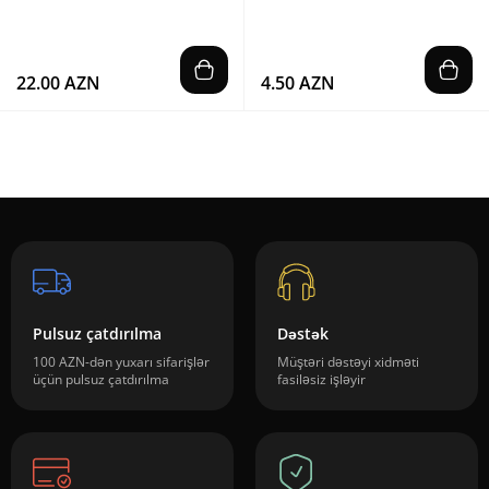
22.00 AZN
4.50 AZN
Pulsuz çatdırılma
Dəstək
100 AZN-dən yuxarı sifarişlər
Müştəri dəstəyi xidməti
üçün pulsuz çatdırılma
fasiləsiz işləyir