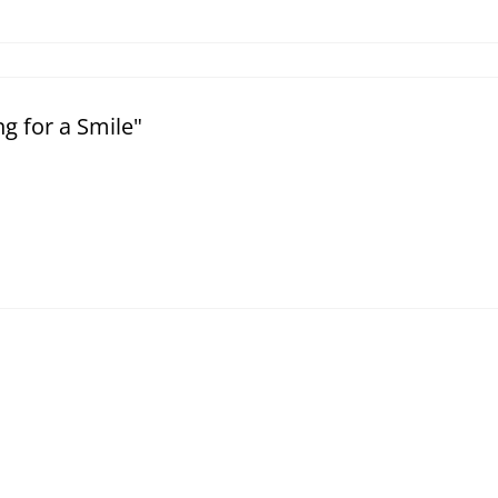
ng for a Smile"