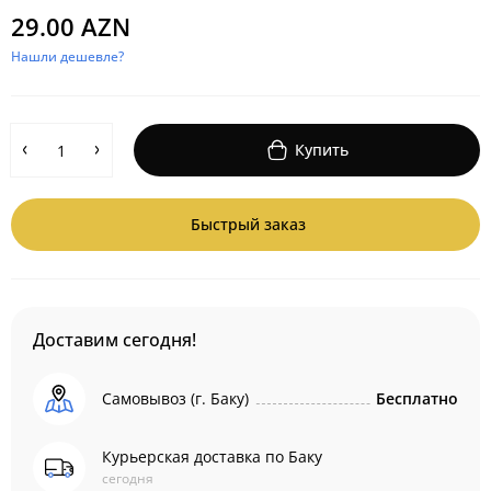
29.00 AZN
Нашли дешевле?
Купить
Быстрый заказ
Доставим сегодня!
Самовывоз (г. Баку)
Бесплатно
Курьерская доставка по Баку
сегодня