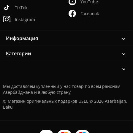
YouTube
TikTok
Facebook
Instagram
Информация
Категории
Мы доставляем купленный у нас товар по всем районам
Азербайджана и в любую страну
© Магазин оригинальных подарков USEL © 2026 Azerbaijan,
Baku