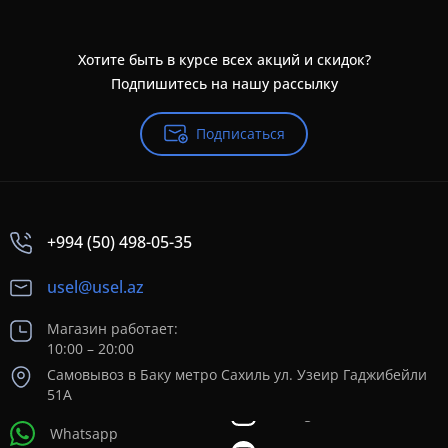
Хотите быть в курсе всех акций и скидок?
Подпишитесь на нашу рассылку
Подписаться
+994 (50) 498-05-35
usel@usel.az
Магазин работает:
10:00 – 20:00
Самовывоз в Баку метро Сахиль ул. Узеир Гаджибейли
51А
Whatsapp