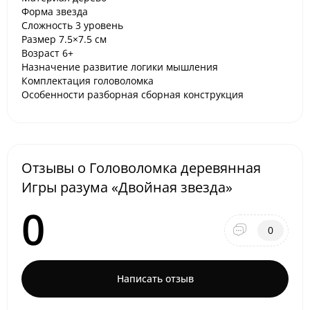
Форма звезда
Сложность 3 уровень
Размер 7.5×7.5 см
Возраст 6+
Назначение развитие логики мышления
Комплектация головоломка
Особенности разборная сборная конструкция
Отзывы о Головоломка деревянная
Игры разума «Двойная звезда»
0
0
Написать отзыв