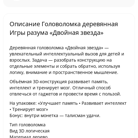
Описание Головоломка деревянная
Игры разума «Двойная звезда»
Деревянная головоломка «Двойная звезда» —
увлекательный интеллектуальный вызов для детей и
взрослых. Задача — разобрать конструкцию на
отдельные элементы и собрать обратно, используя
логику, внимание и пространственное мышление.
Объёмная 3D-конструкция развивает память,
интеллект и тренирует мозг. Отличный способ
отвлечься от гаджетов и провести время с пользой.
На упаковке: «Улучшает память • Развивает интеллект
• Тренирует мозг»
Бонус: внутри монетка — талисман удачи.
Тип головоломка
Вид 3D логическая
Материал дерево