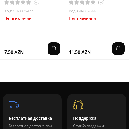
Код: GB-0025922
Код: GB-0026446
Нет в наличии
Нет в наличии
7.50 AZN
11.50 AZN
Бесплатная доставка
Поддержка
Бесплатная доставка при
Служба поддержки