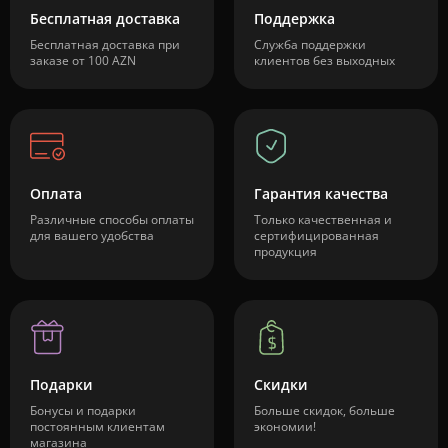
Бесплатная доставка
Поддержка
Бесплатная доставка при
Служба поддержки
заказе от 100 AZN
клиентов без выходных
Оплата
Гарантия качества
Различные способы оплаты
Только качественная и
для вашего удобства
сертифицированная
продукция
Подарки
Скидки
Бонусы и подарки
Больше скидок, больше
постоянным клиентам
экономии!
магазина