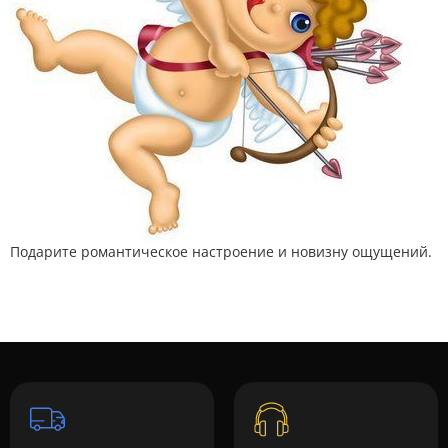
Подарите романтическое настроение и новизну ощущений.