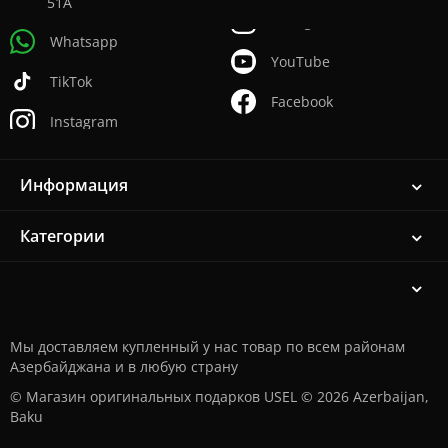
51А
Whatsapp
YouTube
TikTok
Facebook
Instagram
Информация
Категории
Мы доставляем купленный у нас товар по всем районам
Азербайджана и в любую страну
© Магазин оригинальных подарков USEL © 2026 Azerbaijan,
Baku