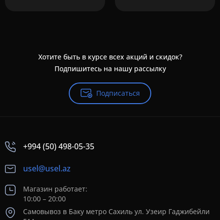
Хотите быть в курсе всех акций и скидок?
Подпишитесь на нашу рассылку
Подписаться
+994 (50) 498-05-35
usel@usel.az
Магазин работает:
10:00 – 20:00
Самовывоз в Баку метро Сахиль ул. Узеир Гаджибейли