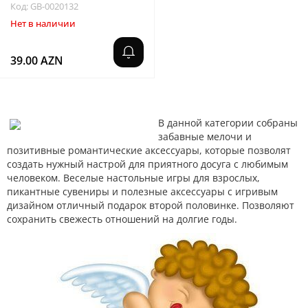
Код: GB-0020132
Нет в наличии
39.00 AZN
В данной категории собраны
забавные мелочи и
позитивные романтические аксессуары, которые позволят
создать нужный настрой для приятного досуга с любимым
человеком. Веселые настольные игры для взрослых,
пикантные сувениры и полезные аксессуары с игривым
дизайном отличный подарок второй половинке. Позволяют
сохранить свежесть отношений на долгие годы.