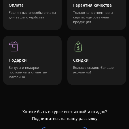
Оплата
Гарантия качества
Различные способы оплаты
Только качественная и
для вашего удобства
сертифицированная
продукция
Подарки
Скидки
Бонусы и подарки
Больше скидок, больше
постоянным клиентам
экономии!
магазина
Хотите быть в курсе всех акций и скидок?
Подпишитесь на нашу рассылку