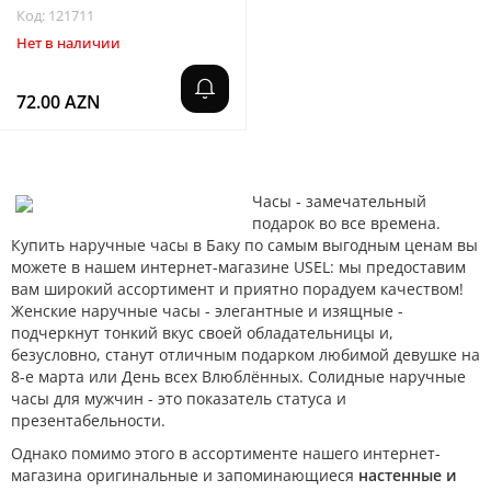
Код: 121711
Нет в наличии
72.00 AZN
Часы - замечательный
подарок во все времена.
Купить наручные часы в Баку по самым выгодным ценам вы
можете в нашем интернет-магазине USEL: мы предоставим
вам широкий ассортимент и приятно порадуем качеством!
Женские наручные часы - элегантные и изящные -
подчеркнут тонкий вкус своей обладательницы и,
безусловно, станут отличным подарком любимой девушке на
8-е марта или День всех Влюблённых. Солидные наручные
часы для мужчин - это показатель статуса и
презентабельности.
Однако помимо этого в ассортименте нашего интернет-
магазина оригинальные и запоминающиеся
настенные и