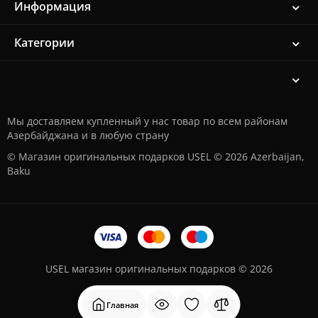
Информация
Категории
Мы доставляем купленный у нас товар по всем районам
Азербайджана и в любую страну
© Магазин оригинальных подарков USEL © 2026 Azerbaijan,
Baku
USEL магазин оригинальных подарков © 2026
Главная