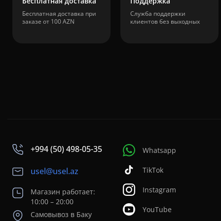
Бесплатная доставка
Поддержка
Бесплатная доставка при
Служба поддержки
заказе от 100 AZN
клиентов без выходных
+994 (50) 498-05-35
Whatsapp
TikTok
usel@usel.az
Instagram
Магазин работает:
10:00 – 20:00
YouTube
Самовывоз в Баку