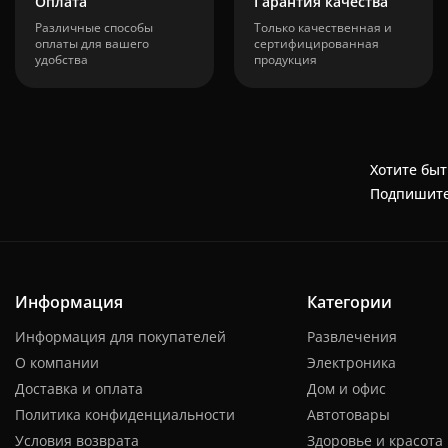
Оплата
Гарантия качества
Различные способы
Только качественная и
оплаты для вашего
сертифицированная
удобства
продукция
Хотите быт
Подпишите
Информация
Категории
Информация для покупателей
Развлечения
О компании
Электроника
Доставка и оплата
Дом и офис
Политика конфиденциальности
Автотовары
Условия возврата
Здоровье и красота