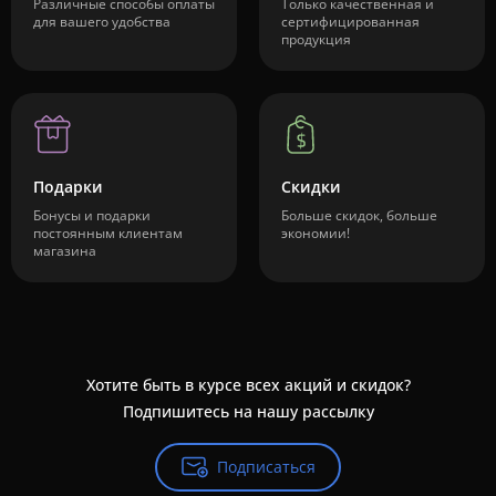
Различные способы оплаты
Только качественная и
для вашего удобства
сертифицированная
продукция
Подарки
Скидки
Бонусы и подарки
Больше скидок, больше
постоянным клиентам
экономии!
магазина
Хотите быть в курсе всех акций и скидок?
Подпишитесь на нашу рассылку
Подписаться