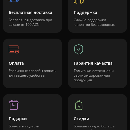
Бесплатная доставка
Поддержка
Бесплатная доставка при
Служба поддержки
заказе от 100 AZN
клиентов без выходных
Оплата
Гарантия качества
Различные способы оплаты
Только качественная и
для вашего удобства
сертифицированная
продукция
Подарки
Скидки
Бонусы и подарки
Больше скидок, больше