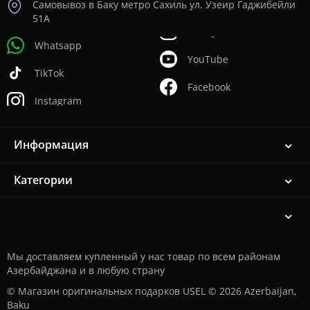
Самовывоз в Баку метро Сахиль ул. Узеир Гаджибейли
51А
Whatsapp
YouTube
TikTok
Facebook
Instagram
Информация
Категории
Мы доставляем купленный у нас товар по всем районам
Азербайджана и в любую страну
© Магазин оригинальных подарков USEL © 2026 Azerbaijan,
Baku