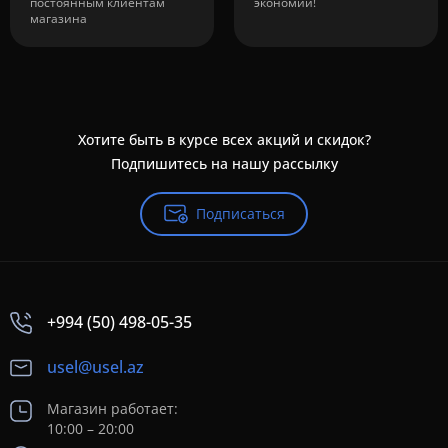
постоянным клиентам
экономии!
магазина
Хотите быть в курсе всех акций и скидок?
Подпишитесь на нашу рассылку
Подписаться
+994 (50) 498-05-35
usel@usel.az
Магазин работает:
10:00 – 20:00