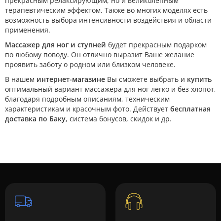
прекрасным релаксирующим, но и великолепным
терапевтическим эффектом. Также во многих моделях есть
возможность выбора интенсивности воздействия и области
применения.
Массажер для ног и ступней
будет прекрасным подарком
по любому поводу. Он отлично выразит Ваше желание
проявить заботу о родном или близком человеке.
В нашем
интернет-магазине
Вы сможете выбрать и
купить
оптимальный вариант массажера для ног легко и без хлопот,
благодаря подробным описаниям, техническим
характеристикам и красочным фото. Действует
бесплатная
доставка по Баку
, система бонусов, скидок и др.