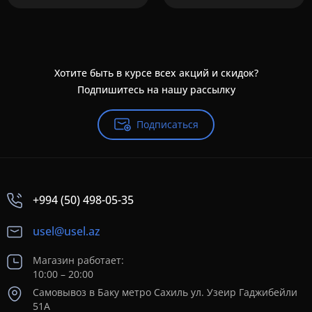
Хотите быть в курсе всех акций и скидок?
Подпишитесь на нашу рассылку
Подписаться
+994 (50) 498-05-35
usel@usel.az
Магазин работает:
10:00 – 20:00
Самовывоз в Баку метро Сахиль ул. Узеир Гаджибейли
51А