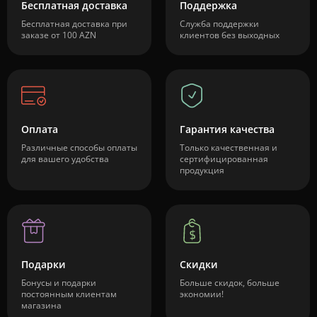
Бесплатная доставка
Поддержка
Бесплатная доставка при
Служба поддержки
заказе от 100 AZN
клиентов без выходных
Оплата
Гарантия качества
Различные способы оплаты
Только качественная и
для вашего удобства
сертифицированная
продукция
Подарки
Скидки
Бонусы и подарки
Больше скидок, больше
постоянным клиентам
экономии!
магазина