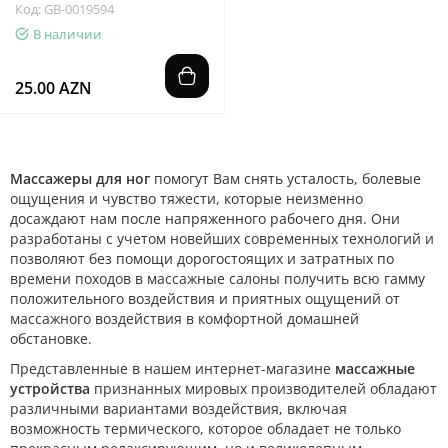
Код: GB-0019594
В наличии
25.00 AZN
Массажеры для ног
помогут Вам снять усталость, болевые
ощущения и чувство тяжести, которые неизменно
досаждают нам после напряженного рабочего дня. Они
разработаны с учетом новейших современных технологий и
позволяют без помощи дорогостоящих и затратных по
времени походов в массажные салоны получить всю гамму
положительного воздействия и приятных ощущений от
массажного воздействия в комфортной домашней
обстановке.
Представленные в нашем интернет-магазине
массажные
устройства
признанных мировых производителей обладают
различными вариантами воздействия, включая
возможность термического, которое обладает не только