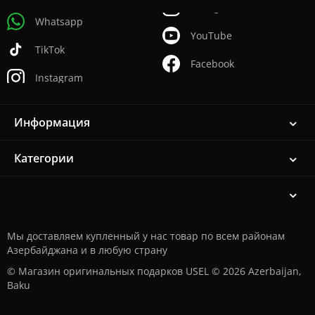
Whatsapp
YouTube
TikTok
Facebook
Instagram
Информация
Категории
Мы доставляем купленный у нас товар по всем районам
Азербайджана и в любую страну
© Магазин оригинальных подарков USEL © 2026 Azerbaijan,
Baku