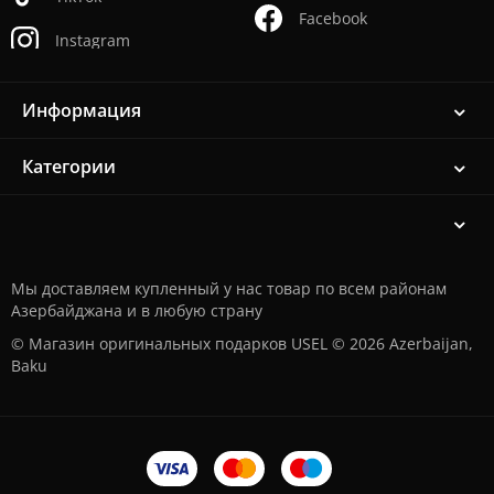
Facebook
Instagram
Информация
Категории
Мы доставляем купленный у нас товар по всем районам
Азербайджана и в любую страну
© Магазин оригинальных подарков USEL © 2026 Azerbaijan,
Baku