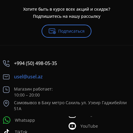
Хотите быть в курсе всех акций и скидок?
Подпишитесь на нашу рассылку
Подписаться
+994 (50) 498-05-35
usel@usel.az
Магазин работает:
10:00 – 20:00
Самовывоз в Баку метро Сахиль ул. Узеир Гаджибейли
51А
Whatsapp
YouTube
TikTok