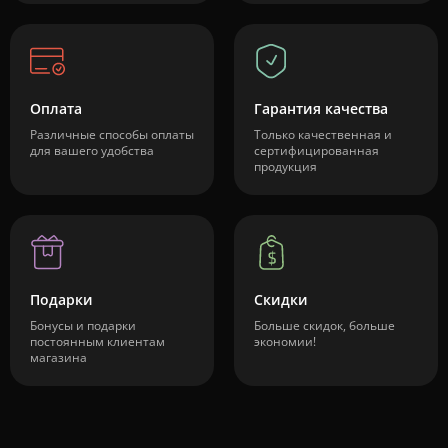
Оплата
Гарантия качества
Различные способы оплаты
Только качественная и
для вашего удобства
сертифицированная
продукция
Подарки
Скидки
Бонусы и подарки
Больше скидок, больше
постоянным клиентам
экономии!
магазина