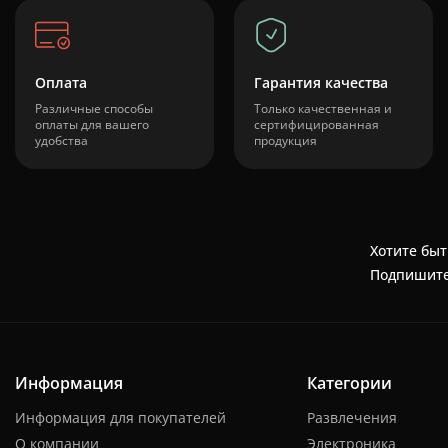
Оплата
Гарантия качества
Различные способы
Только качественная и
оплаты для вашего
сертифицированная
удобства
продукция
Хотите быт
Подпишите
Информация
Категории
Информация для покупателей
Развлечения
О компании
Электроника