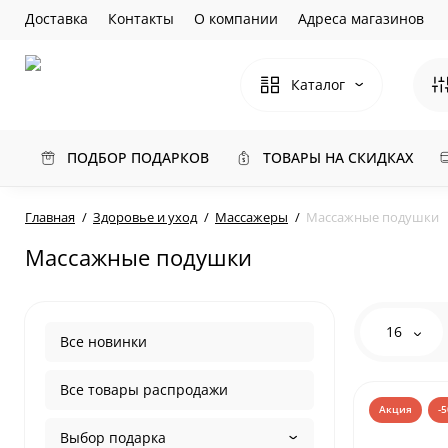
Доставка
Контакты
О компании
Адреса магазинов
Каталог
ПОДБОР ПОДАРКОВ
ТОВАРЫ НА СКИДКАХ
Главная
Здоровье и уход
Массажеры
Массажные подушки
Массажные подушки
16
Все новинки
Все товары распродажи
Акция
-
Выбор подарка