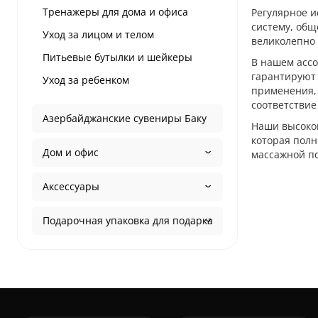
Тренажеры для дома и офиса
Регулярное и
систему, общ
Уход за лицом и телом
великолепно 
Питьевые бутылки и шейкеры
В нашем асс
гарантируют 
Уход за ребенком
применения, 
соответстви
Азербайджанские сувениры Баку
Наши высоко
которая полн
Дом и офис
массажной п
Аксессуары
Подарочная упаковка для подарка