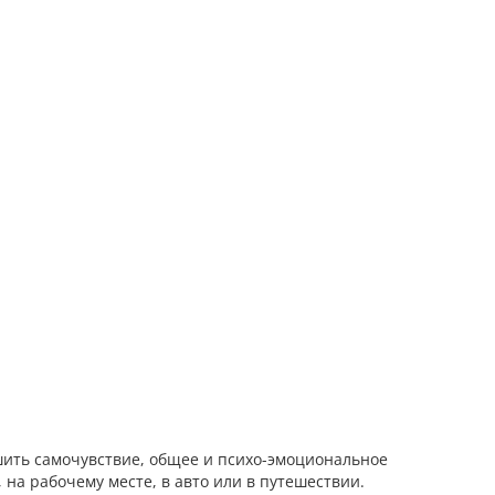
шить самочувствие, общее и психо-эмоциональное
 на рабочему месте, в авто или в путешествии.