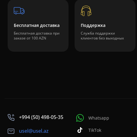
Бесплатная доставка
Поддержка
Бесплатная доставка при
Служба поддержки
заказе от 100 AZN
клиентов без выходных
+994 (50) 498-05-35
Whatsapp
TikTok
usel@usel.az