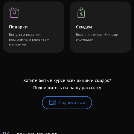
Подарки
Скидки
Бонусы и подарки
Больше скидок, больше
постоянным клиентам
экономии!
магазина
Хотите быть в курсе всех акций и скидок?
Подпишитесь на нашу рассылку
Подписаться