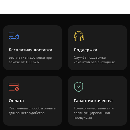
Бесплатная доставка
Поддержка
Бесплатная доставка при
Служба поддержки
заказе от 100 AZN
клиентов без выходных
Оплата
Гарантия качества
Различные способы оплаты
Только качественная и
для вашего удобства
сертифицированная
продукция