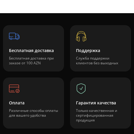
Бесплатная доставка
Поддержка
Бесплатная доставка при
Служба поддержки
заказе от 100 AZN
клиентов без выходных
Оплата
Гарантия качества
Различные способы оплаты
Только качественная и
для вашего удобства
сертифицированная
продукция