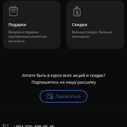
Подарки
Скидки
Бонусы и подарки
Больше скидок, больше
постоянным клиентам
экономии!
магазина
Хотите быть в курсе всех акций и скидок?
Подпишитесь на нашу рассылку
Подписаться