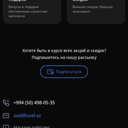
Бонусы и подарки
Больше скидок, больше
постоянным клиентам
экономии!
магазина
Хотите быть в курсе всех акций и скидок?
Подпишитесь на нашу рассылку
Подписаться
+994 (50) 498-05-35
usel@usel.az
Магазин работает: