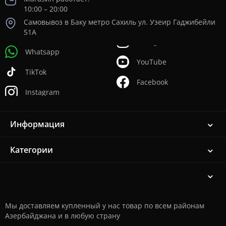
10:00 – 20:00
Самовывоз в Баку метро Сахиль ул. Узеир Гаджибейли
51А
Whatsapp
YouTube
TikTok
Facebook
Instagram
Информация
Категории
Мы доставляем купленный у нас товар по всем районам
Азербайджана и в любую страну