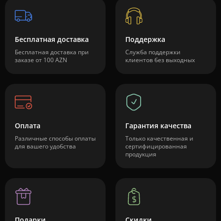
Бесплатная доставка
Поддержка
Бесплатная доставка при
Служба поддержки
заказе от 100 AZN
клиентов без выходных
Оплата
Гарантия качества
Различные способы оплаты
Только качественная и
для вашего удобства
сертифицированная
продукция
Подарки
Скидки