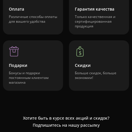
Оплата
Гарантия качества
Различные способы оплаты
Только качественная и
для вашего удобства
сертифицированная
продукция
Подарки
Скидки
Бонусы и подарки
Больше скидок, больше
постоянным клиентам
экономии!
магазина
Хотите быть в курсе всех акций и скидок?
Подпишитесь на нашу рассылку