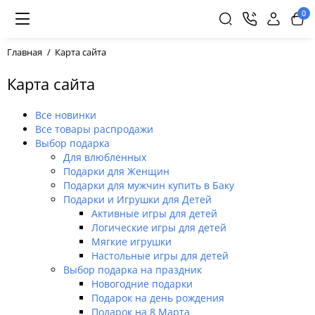
0
Главная
Карта сайта
Карта сайта
Все новинки
Все товары распродажи
Выбор подарка
Для влюбленных
Подарки для Женщин
Подарки для мужчин купить в Баку
Подарки и Игрушки для Детей
Активные игры для детей
Логические игры для детей
Мягкие игрушки
Настольные игры для детей
Выбор подарка на праздник
Новогодние подарки
Подарок на день рождения
Подарок на 8 Марта