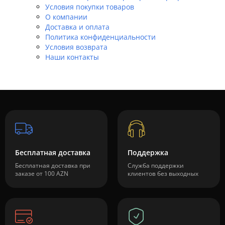
Условия покупки товаров
О компании
Доставка и оплата
Политика конфиденциальности
Условия возврата
Наши контакты
Бесплатная доставка
Поддержка
Бесплатная доставка при
Служба поддержки
заказе от 100 AZN
клиентов без выходных