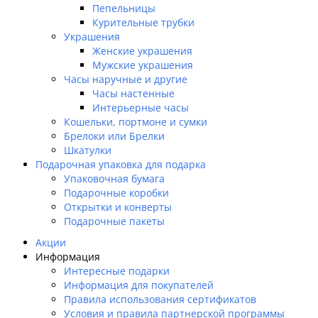
Пепельницы
Курительные трубки
Украшения
Женские украшения
Мужские украшения
Часы наручные и другие
Часы настенные
Интерьерные часы
Кошельки, портмоне и сумки
Брелоки или Брелки
Шкатулки
Подарочная упаковка для подарка
Упаковочная бумага
Подарочные коробки
Открытки и конверты
Подарочные пакеты
Акции
Информация
Интересные подарки
Информация для покупателей
Правила использования сертификатов
Условия и правила партнерской программы