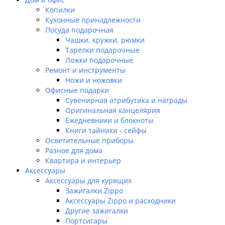
Копилки
Кухонные принадлежности
Посуда подарочная
Чашки, кружки, рюмки
Тарелки подарочные
Ложки подарочные
Ремонт и инструменты
Ножи и ножовки
Офисные подарки
Сувенирная атрибутика и награды
Оригинальная канцелярия
Ежедневники и блокноты
Книги тайники - сейфы
Осветительные приборы
Разное для дома
Квартира и интерьер
Аксессуары
Аксессуары для курящих
Зажигалки Zippo
Аксессуары Zippo и расходники
Другие зажигалки
Портсигары