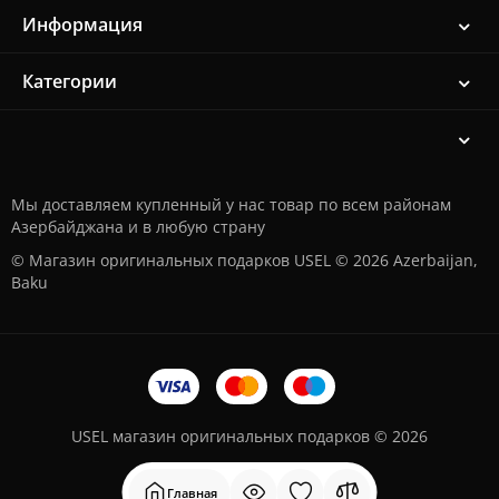
Информация
Категории
Мы доставляем купленный у нас товар по всем районам
Азербайджана и в любую страну
© Магазин оригинальных подарков USEL © 2026 Azerbaijan,
Baku
USEL магазин оригинальных подарков © 2026
Главная