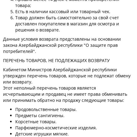
товара;
Есть в наличии кассовый или товарный чек.
Товар должен быть самостоятельно за свой счет
доставлен покупателем в магазин для осмотра и
решения о возврате.
Данные условия возврата представлены на основании
закона Азербайджанской республики "О защите прав
потребителей".
ПЕРЕЧЕНЬ ТОВАРОВ, НЕ ПОДЛЕЖАЩИХ ВОЗВРАТУ
Кабинетом Министров Азербайджанской республики
утвержден перечень товаров, которые не подлежат обмену
или возврату.
Этот неполный перечень товаров является
исчерпывающим и продавец не имеет права обменивать
или принимать обратно на продажу следующие товары:
Продовольственные товары.
Предметы сангигиены.
Корсетные товары.
Парфюмерно-косметические изделия.
Детские игрушки мягкие.