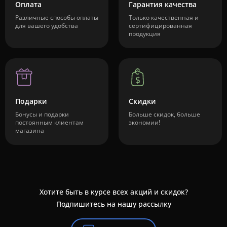
Оплата
Гарантия качества
Различные способы оплаты
Только качественная и
для вашего удобства
сертифицированная
продукция
Подарки
Скидки
Бонусы и подарки
Больше скидок, больше
постоянным клиентам
экономии!
магазина
Хотите быть в курсе всех акций и скидок?
Подпишитесь на нашу рассылку