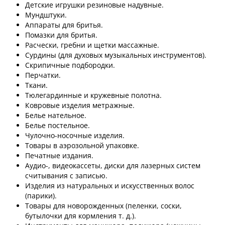
Детские игрушки резиновые надувные.
Мундштуки.
Аппараты для бритья.
Помазки для бритья.
Расчески, гребни и щетки массажные.
Сурдины (для духовых музыкальных инструментов).
Скрипичные подбородки.
Перчатки.
Ткани.
Тюлегардинные и кружевные полотна.
Ковровые изделия метражные.
Белье нательное.
Белье постельное.
Чулочно-носочные изделия.
Товары в аэрозольной упаковке.
Печатные издания.
Аудио-, видеокассеты, диски для лазерных систем
считывания с записью.
Изделия из натуральных и искусственных волос
(парики).
Товары для новорожденных (пеленки, соски,
бутылочки для кормления т. д.).