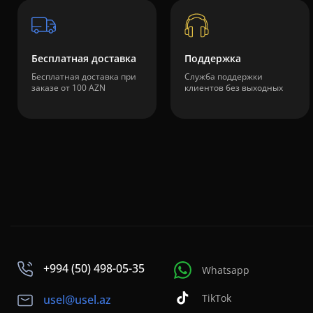
Бесплатная доставка
Поддержка
Бесплатная доставка при
Служба поддержки
заказе от 100 AZN
клиентов без выходных
+994 (50) 498-05-35
Whatsapp
TikTok
usel@usel.az