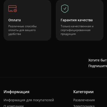
Оплата
Гарантия качества
Различные способы
Только качественная и
оплаты для вашего
сертифицированная
удобства
продукция
Хотите быт
Подпишите
Информация
Категории
Информация для покупателей
Развлечения
О компании
Электроника