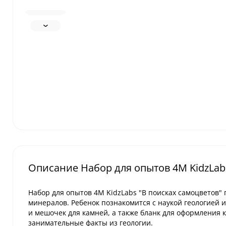
Описание Набор для опытов 4M KidzLab
Набор для опытов 4M KidzLabs "В поисках самоцветов"
минералов. Ребенок познакомится с наукой геологией 
и мешочек для камней, а также бланк для оформления 
занимательные факты из геологии.