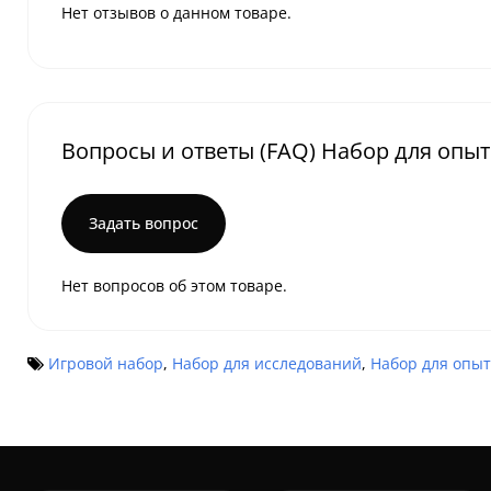
Нет отзывов о данном товаре.
Вопросы и ответы (FAQ) Набор для опыт
Задать вопрос
Нет вопросов об этом товаре.
Игровой набор
,
Набор для исследований
,
Набор для опы