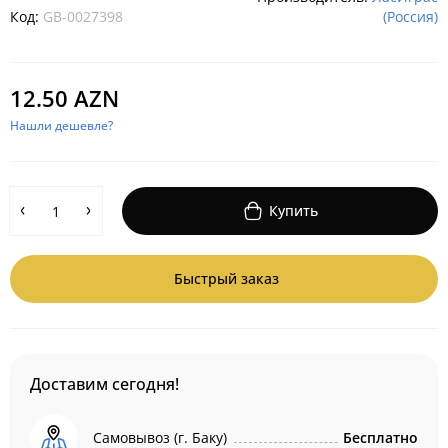
Код:
GB-0027398
(Россия)
12.50 AZN
Нашли дешевле?
Купить
Быстрый заказ
Доставим сегодня!
Самовывоз (г. Баку)
Бесплатно