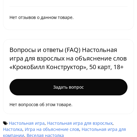
Нет отзывов о данном товаре.
Вопросы и ответы (FAQ) Настольная
игра для взрослых на объяснение слов
«КрокоБилл Конструктор», 50 карт, 18+
Задать вопрос
Нет вопросов об этом товаре.
Настольная игра
,
Настольная игра для взрослых
,
Настолка
,
Игра на объяснение слов
,
Настольная игра для
компании
,
Веселая настолка