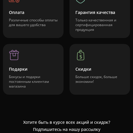
Оплата
Гарантия качества
Различные способы оплаты
Только качественная и
для вашего удобства
сертифицированная
продукция
Подарки
Скидки
Бонусы и подарки
Больше скидок, больше
постоянным клиентам
экономии!
магазина
Хотите быть в курсе всех акций и скидок?
Подпишитесь на нашу рассылку