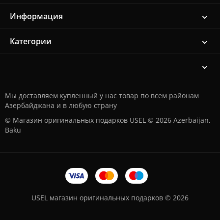
Информация
Категории
Мы доставляем купленный у нас товар по всем районам
Азербайджана и в любую страну
© Магазин оригинальных подарков USEL © 2026 Azerbaijan,
Baku
USEL магазин оригинальных подарков © 2026