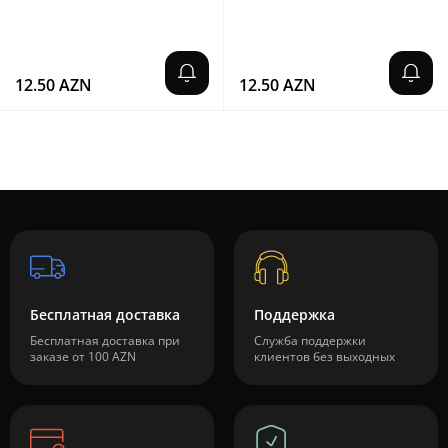
12.50 AZN
12.50 AZN
Бесплатная доставка
Поддержка
Бесплатная доставка при
Служба поддержки
заказе от 100 AZN
клиентов без выходных