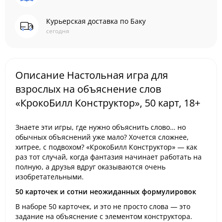
Курьерская доставка по Баку
сегодня
Описание Настольная игра для
взрослых на объяснение слов
«КрокоБилл Конструктор», 50 карт, 18+
Знаете эти игры, где нужно объяснить слово… но
обычных объяснений уже мало? Хочется сложнее,
хитрее, с подвохом? «КрокоБилл Конструктор» — как
раз тот случай, когда фантазия начинает работать на
полную, а друзья вдруг оказываются очень
изобретательными.
50 карточек и сотни неожиданных формулировок
В наборе 50 карточек, и это не просто слова — это
задание на объяснение с элементом конструктора.