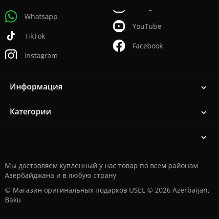
Whatsapp
YouTube
TikTok
Facebook
Instagram
Информация
Категории
Мы доставляем купленный у нас товар по всем районам
Азербайджана и в любую страну
© Магазин оригинальных подарков USEL © 2026 Azerbaijan,
Baku