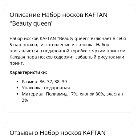
Описание Набор носков KAFTAN
"Beauty queen"
Набор носков KAFTAN "Beauty queen" включает в себя
5 пар носков, изготовленые из хлопка. Набор
поставляется в подарочной коробке с ярким принтом.
Каждая пара носков содержит забавный рисунок или
принт.
Характеристики:
Размер: 36, 37, 38, 39
Упаковка: подарочная
Материал: Полиамид 17%, хлопок 80%, эластан
3%
Отзывы о Набор носков KAFTAN