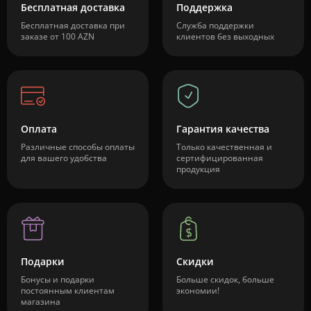
Бесплатная доставка
Поддержка
Бесплатная доставка при
Служба поддержки
заказе от 100 AZN
клиентов без выходных
Оплата
Гарантия качества
Различные способы оплаты
Только качественная и
для вашего удобства
сертифицированная
продукция
Подарки
Скидки
Бонусы и подарки
Больше скидок, больше
постоянным клиентам
экономии!
магазина