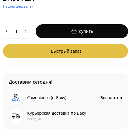
Нашли дешевле?
Купить
Быстрый заказ
Доставим сегодня!
Самовывоз (г. Баку)
Бесплатно
Курьерская доставка по Баку
сегодня