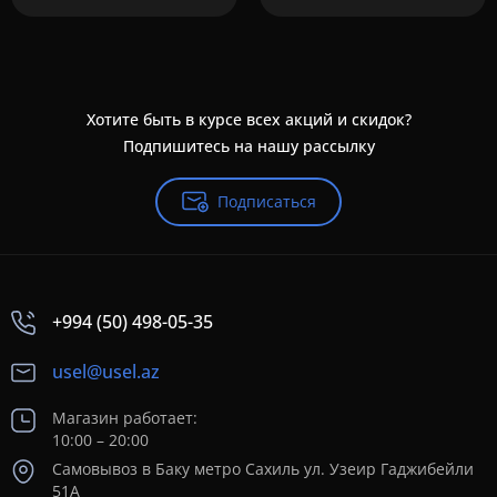
Хотите быть в курсе всех акций и скидок?
Подпишитесь на нашу рассылку
Подписаться
+994 (50) 498-05-35
usel@usel.az
Магазин работает:
10:00 – 20:00
Самовывоз в Баку метро Сахиль ул. Узеир Гаджибейли
51А