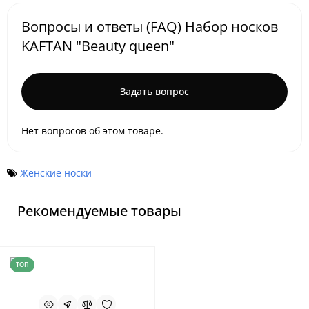
Вопросы и ответы (FAQ) Набор носков
KAFTAN "Beauty queen"
Задать вопрос
Нет вопросов об этом товаре.
Женские носки
Рекомендуемые товары
ТОП