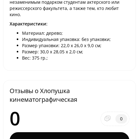
незаменимым подарком студентам актерского или
режиссерского факультета, а также тем, кто любит
кино.
Характеристики:
Материал: дерево;
Индивидуальная упаковка: без упаковки;
Размер упаковки: 22,0 х 26,0 х 9,0 см;
Размер: 30,0 х 28,05 х 2,0 см;
Вес: 375 гр.;
Отзывы о Хлопушка
кинематографическая
0
0