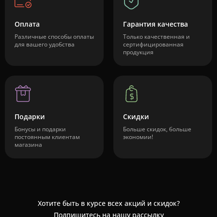
Оплата
Гарантия качества
Различные способы оплаты
Только качественная и
для вашего удобства
сертифицированная
продукция
Подарки
Скидки
Бонусы и подарки
Больше скидок, больше
постоянным клиентам
экономии!
магазина
Хотите быть в курсе всех акций и скидок?
Подпишитесь на нашу рассылку