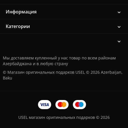
Информация
Категории
Мы доставляем купленный у нас товар по всем районам
Азербайджана и в любую страну
© Магазин оригинальных подарков USEL © 2026 Azerbaijan,
Baku
USEL магазин оригинальных подарков © 2026