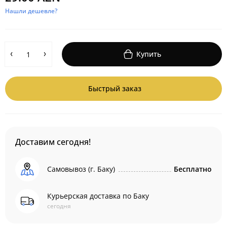
Нашли дешевле?
Купить
Быстрый заказ
Доставим сегодня!
Самовывоз (г. Баку)
Бесплатно
Курьерская доставка по Баку
сегодня