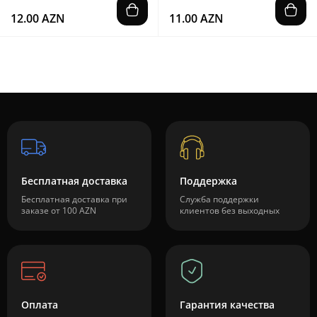
12.00 AZN
11.00 AZN
Бесплатная доставка
Поддержка
Бесплатная доставка при
Служба поддержки
заказе от 100 AZN
клиентов без выходных
Оплата
Гарантия качества