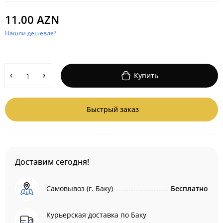
11.00 AZN
Нашли дешевле?
Купить
Быстрый заказ
Доставим сегодня!
Самовывоз (г. Баку)
Бесплатно
Курьерская доставка по Баку