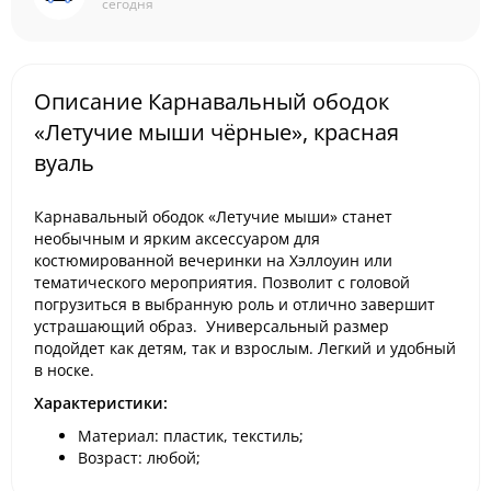
сегодня
Описание Карнавальный ободок
«Летучие мыши чёрные», красная
вуаль
Карнавальный ободок «Летучие мыши» станет
необычным и ярким аксессуаром для
костюмированной вечеринки на Хэллоуин или
тематического мероприятия. Позволит с головой
погрузиться в выбранную роль и отлично завершит
устрашающий образ. Универсальный размер
подойдет как детям, так и взрослым. Легкий и удобный
в носке.
Характеристики:
Материал: пластик, текстиль;
Возраст: любой;