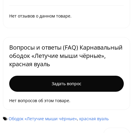
Нет отзывов о данном товаре.
Вопросы и ответы (FAQ) Карнавальный
ободок «Летучие мыши чёрные»,
красная вуаль
Задать вопрос
Нет вопросов об этом товаре.
Ободок «Летучие мыши чёрные»
,
красная вуаль