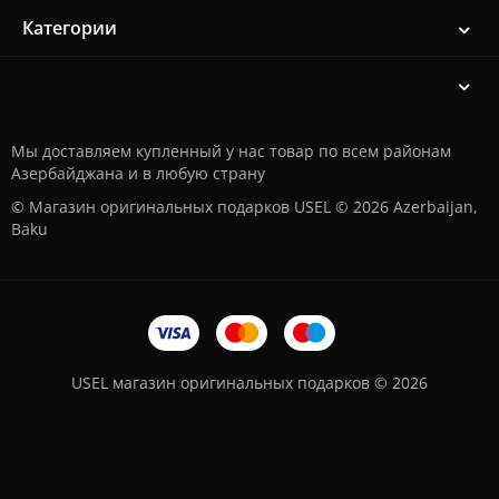
Категории
Мы доставляем купленный у нас товар по всем районам
Азербайджана и в любую страну
© Магазин оригинальных подарков USEL © 2026 Azerbaijan,
Baku
USEL магазин оригинальных подарков © 2026