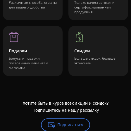
Различные способы оплаты
Только качественная и
для вашего удобства
сертифицированная
продукция
Подарки
Скидки
Бонусы и подарки
Больше скидок, больше
постоянным клиентам
экономии!
магазина
Хотите быть в курсе всех акций и скидок?
Подпишитесь на нашу рассылку
Подписаться