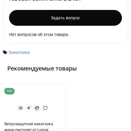
Задать вопрос
Нет вопросов об этом товаре.
Зажигалка
Рекомендуемые товары
ТОП
Ветрозащитная зажигалка
мини пистолет от Lomai