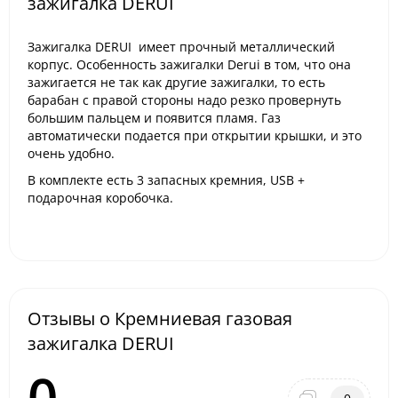
зажигалка DERUI
Зажигалка DERUI имеет прочный металлический
корпус. Особенность зажигалки Derui в том, что она
зажигается не так как другие зажигалки, то есть
барабан с правой стороны надо резко провернуть
большим пальцем и появится пламя. Газ
автоматически подается при открытии крышки, и это
очень удобно.
В комплекте есть 3 запасных кремния, USB +
подарочная коробочка.
Отзывы о Кремниевая газовая
зажигалка DERUI
0