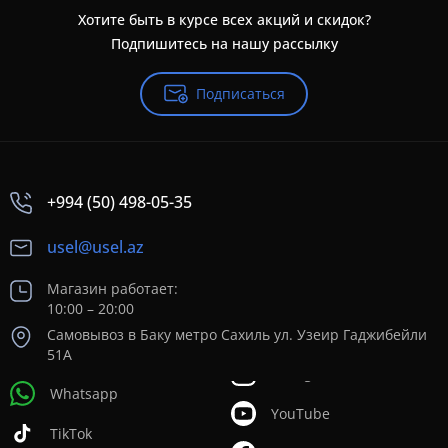
Хотите быть в курсе всех акций и скидок?
Подпишитесь на нашу рассылку
Подписаться
+994 (50) 498-05-35
usel@usel.az
Магазин работает:
10:00 – 20:00
Самовывоз в Баку метро Сахиль ул. Узеир Гаджибейли
51А
Whatsapp
YouTube
TikTok