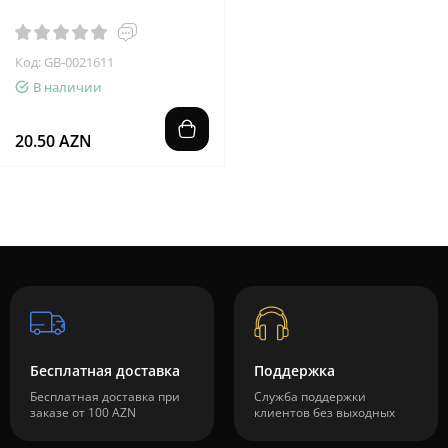
Код: GB-0021611
В наличии
20.50 AZN
Бесплатная доставка
Поддержка
Бесплатная доставка при
Служба поддержки
заказе от 100 AZN
клиентов без выходных