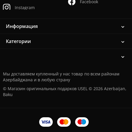
Facebook
Instagram
Информация
Категории
Мы доставляем купленный у нас товар по всем районам
Азербайджана и в любую страну
© Магазин оригинальных подарков USEL © 2026 Azerbaijan,
Baku