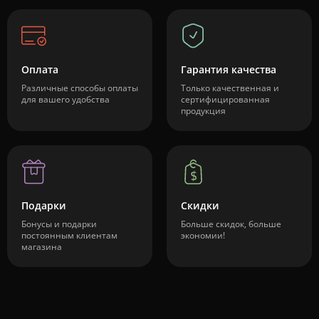
Оплата
Гарантия качества
Различные способы оплаты
Только качественная и
для вашего удобства
сертифицированная
продукция
Подарки
Скидки
Бонусы и подарки
Больше скидок, больше
постоянным клиентам
экономии!
магазина