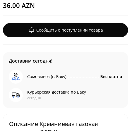
36.00 AZN
Сообщить о поступлении товара
Доставим сегодня!
Самовывоз (г. Баку)
Бесплатно
Курьерская доставка по Баку
сегодня
Описание Кремниевая газовая