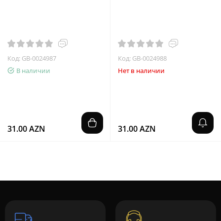
Код: GB-0024987
Код: GB-0024988
В наличии
Нет в наличии
31.00 AZN
31.00 AZN