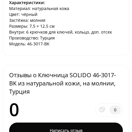
Характеристики:
Материал: натуральная кожа
Цвет: чёрный
Застёжка: молния
Размеры: 7,5 × 12,5 см
Внутри: 6 крючков для ключей, кольцо, доп. отсек
Производство: Турция
Модель: 46-3017-BK
Отзывы о Ключница SOLIDO 46-3017-
BK из натуральной кожи, на молнии,
Турция
0
0
Написать отзыв