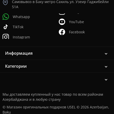
Самовывоз в Баку метро Сахиль ул. Узеир Гаджибейли
51А
Whatsapp
YouTube
TikTok
Facebook
Instagram
Информация
Категории
Мы доставляем купленный у нас товар по всем районам
Азербайджана и в любую страну
© Магазин оригинальных подарков USEL © 2026 Azerbaijan,
Baku