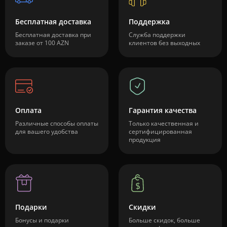
Бесплатная доставка
Поддержка
Бесплатная доставка при
Служба поддержки
заказе от 100 AZN
клиентов без выходных
Оплата
Гарантия качества
Различные способы оплаты
Только качественная и
для вашего удобства
сертифицированная
продукция
Подарки
Скидки
Бонусы и подарки
Больше скидок, больше