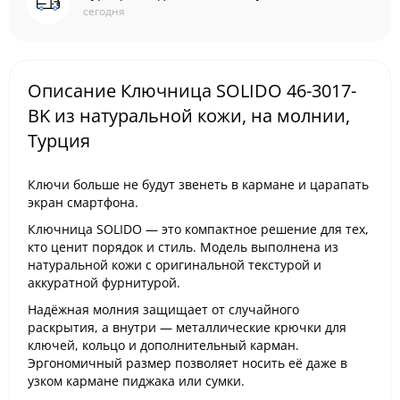
сегодня
Описание Ключница SOLIDO 46-3017-
BK из натуральной кожи, на молнии,
Турция
Ключи больше не будут звенеть в кармане и царапать
экран смартфона.
Ключница SOLIDO — это компактное решение для тех,
кто ценит порядок и стиль. Модель выполнена из
натуральной кожи с оригинальной текстурой и
аккуратной фурнитурой.
Надёжная молния защищает от случайного
раскрытия, а внутри — металлические крючки для
ключей, кольцо и дополнительный карман.
Эргономичный размер позволяет носить её даже в
узком кармане пиджака или сумки.