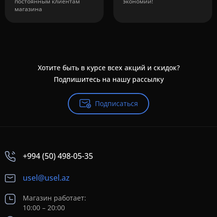
постоянным клиентам
экономии!
магазина
Хотите быть в курсе всех акций и скидок?
Подпишитесь на нашу рассылку
Подписаться
+994 (50) 498-05-35
usel@usel.az
Магазин работает:
10:00 – 20:00