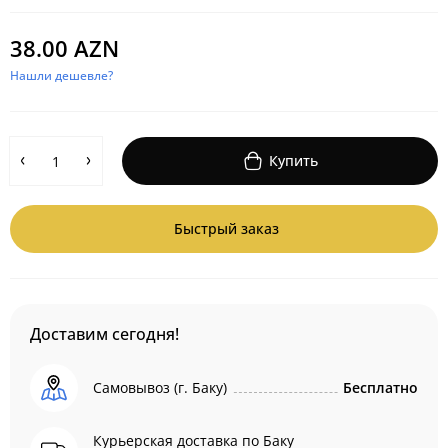
38.00 AZN
Нашли дешевле?
Купить
Быстрый заказ
Доставим сегодня!
Самовывоз (г. Баку)
Бесплатно
Курьерская доставка по Баку