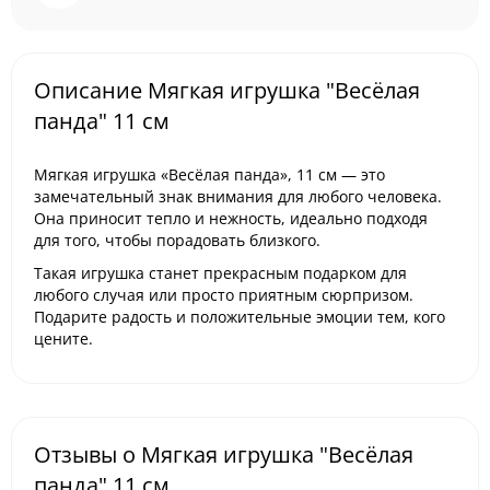
Описание Мягкая игрушка "Весёлая
панда" 11 см
Мягкая игрушка «Весёлая панда», 11 см — это
замечательный знак внимания для любого человека.
Она приносит тепло и нежность, идеально подходя
для того, чтобы порадовать близкого.
Такая игрушка станет прекрасным подарком для
любого случая или просто приятным сюрпризом.
Подарите радость и положительные эмоции тем, кого
цените.
Отзывы о Мягкая игрушка "Весёлая
панда" 11 см