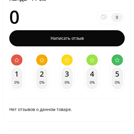
0
0
Написать отзыв
1
2
3
4
5
0%
0%
0%
0%
0%
Нет отзывов о данном товаре.