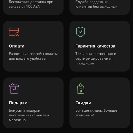
Бесплатная доставка при
Служба поддержки
заказе от 100 AZN
клиентов без выходных
Оплата
Гарантия качества
Различные способы оплаты
Только качественная и
для вашего удобства
сертифицированная
продукция
Подарки
Скидки
Бонусы и подарки
Больше скидок, больше
постоянным клиентам
экономии!
магазина