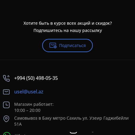
Хотите быть в курсе всех акций и скидок?
Подпишитесь на нашу рассылку
Подписаться
+994 (50) 498-05-35
usel@usel.az
Магазин работает:
10:00 – 20:00
Самовывоз в Баку метро Сахиль ул. Узеир Гаджибейли
51А