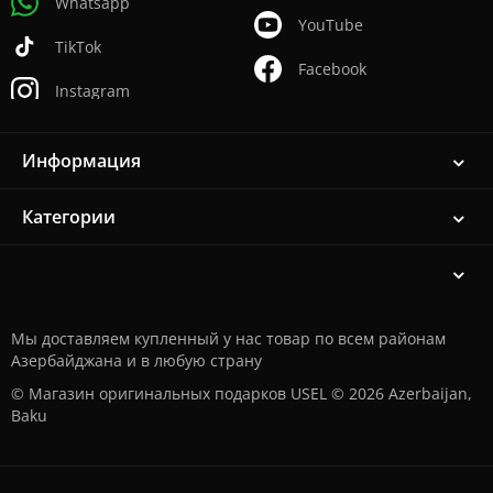
Whatsapp
YouTube
TikTok
Facebook
Instagram
Информация
Категории
Мы доставляем купленный у нас товар по всем районам
Азербайджана и в любую страну
© Магазин оригинальных подарков USEL © 2026 Azerbaijan,
Baku