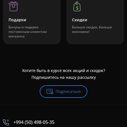
Подарки
Скидки
Бонусы и подарки
Больше скидок, больше
постоянным клиентам
экономии!
магазина
Хотите быть в курсе всех акций и скидок?
Подпишитесь на нашу рассылку
Подписаться
+994 (50) 498-05-35