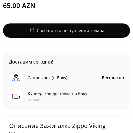
65.00 AZN
Сообщить о поступлении товара
Доставим сегодня!
Самовывоз (г. Баку)
Бесплатно
Курьерская доставка по Баку
сегодня
Описание Зажигалка Zippo Viking