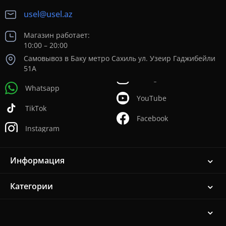
usel@usel.az
Магазин работает:
10:00 – 20:00
Самовывоз в Баку метро Сахиль ул. Узеир Гаджибейли
51А
Whatsapp
YouTube
TikTok
Facebook
Instagram
Информация
Категории