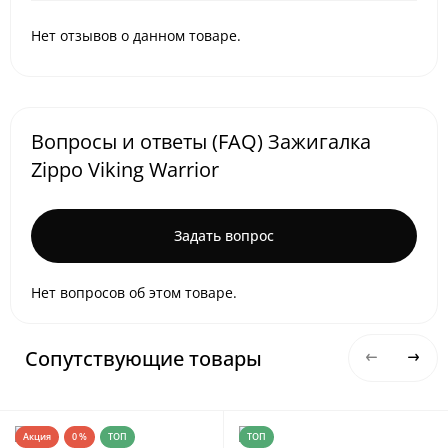
Нет отзывов о данном товаре.
Вопросы и ответы (FAQ) Зажигалка
Zippo Viking Warrior
Задать вопрос
Нет вопросов об этом товаре.
Сопутствующие товары
Акция
0 %
ТОП
ТОП