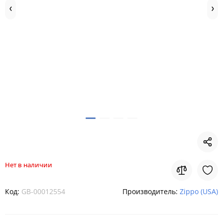
Нет в наличии
Код:
GB-00012554
Производитель:
Zippo (USA)