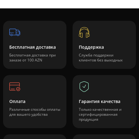
Бесплатная доставка
Поддержка
Бесплатная доставка при
Служба поддержки
заказе от 100 AZN
клиентов без выходных
Оплата
Гарантия качества
Различные способы оплаты
Только качественная и
для вашего удобства
сертифицированная
продукция