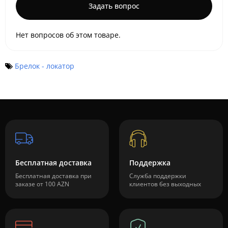
Задать вопрос
Нет вопросов об этом товаре.
Брелок - локатор
Бесплатная доставка
Поддержка
Бесплатная доставка при
Служба поддержки
заказе от 100 AZN
клиентов без выходных