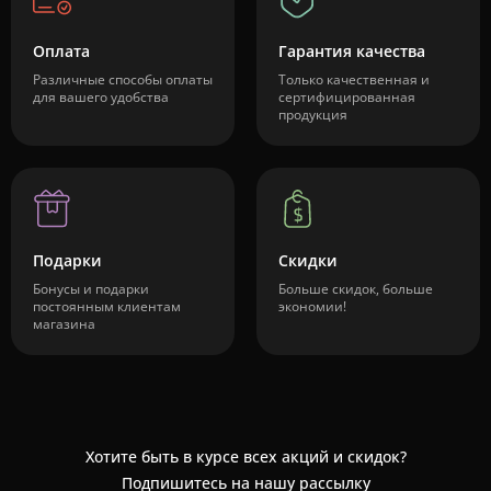
Оплата
Гарантия качества
Различные способы оплаты
Только качественная и
для вашего удобства
сертифицированная
продукция
Подарки
Скидки
Бонусы и подарки
Больше скидок, больше
постоянным клиентам
экономии!
магазина
Хотите быть в курсе всех акций и скидок?
Подпишитесь на нашу рассылку