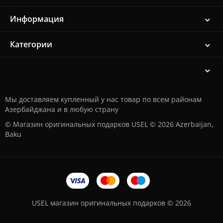
Информация
Категории
Мы доставляем купленный у нас товар по всем районам
Азербайджана и в любую страну
© Магазин оригинальных подарков USEL © 2026 Azerbaijan,
Baku
USEL магазин оригинальных подарков © 2026