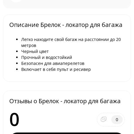
Описание Брелок - локатор для багажа
Легко находите свой багаж на расстоянии до 20
метров
Черный цвет
Прочный и водостойкий
Безопасен для авиаперелетов
Включает в себя пульт и ресивер
Отзывы о Брелок - локатор для багажа
0
0