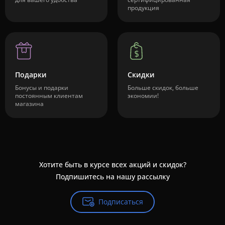
продукция
Подарки
Скидки
Бонусы и подарки
Больше скидок, больше
постоянным клиентам
экономии!
магазина
Хотите быть в курсе всех акций и скидок?
Подпишитесь на нашу рассылку
Подписаться