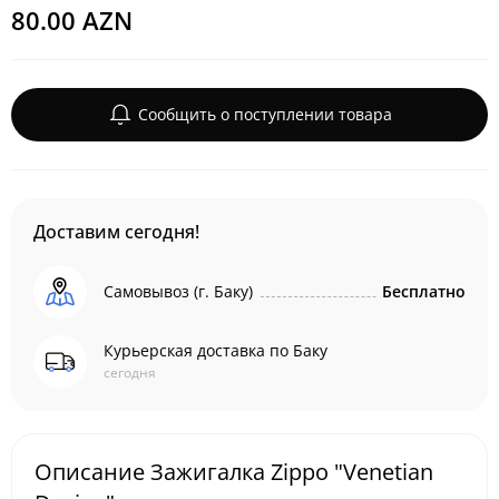
80.00 AZN
Сообщить о поступлении товара
Доставим сегодня!
Самовывоз (г. Баку)
Бесплатно
Курьерская доставка по Баку
сегодня
Описание Зажигалка Zippo "Venetian