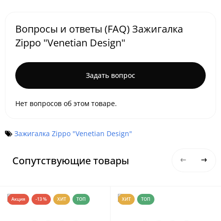
Вопросы и ответы (FAQ) Зажигалка
Zippo "Venetian Design"
Задать вопрос
Нет вопросов об этом товаре.
Зажигалка Zippo "Venetian Design"
Сопутствующие товары
Акция
-13 %
ХИТ
ТОП
ХИТ
ТОП