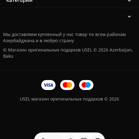
Категории
Мы доставляем купленный у нас товар по всем районам
Азербайджана и в любую страну
© Магазин оригинальных подарков USEL © 2026 Azerbaijan,
Baku
USEL магазин оригинальных подарков © 2026