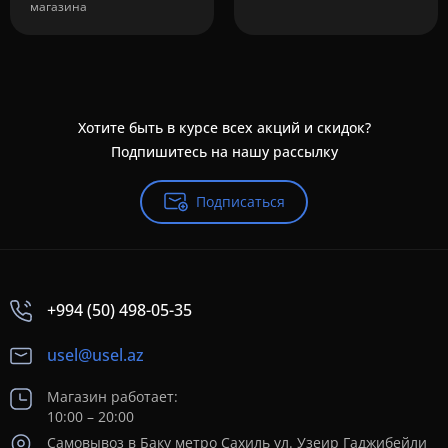
магазина
Хотите быть в курсе всех акций и скидок?
Подпишитесь на нашу рассылку
Подписаться
+994 (50) 498-05-35
usel@usel.az
Магазин работает:
10:00 – 20:00
Самовывоз в Баку метро Сахиль ул. Узеир Гаджибейли