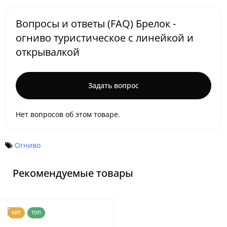
Вопросы и ответы (FAQ) Брелок -
огниво туристическое с линейкой и
открывалкой
Задать вопрос
Нет вопросов об этом товаре.
Огниво
Рекомендуемые товары
ХИТ
ТОП