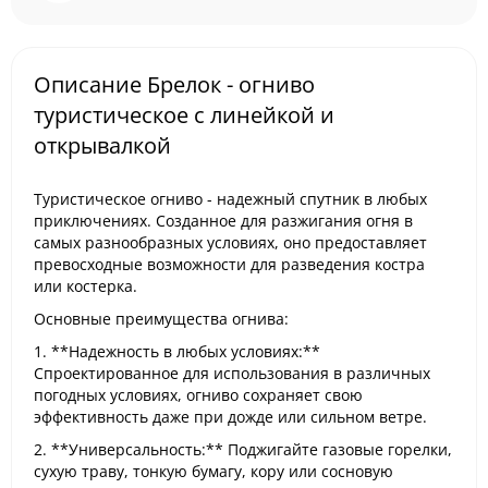
Описание Брелок - огниво
туристическое с линейкой и
открывалкой
Туристическое огниво - надежный спутник в любых
приключениях. Созданное для разжигания огня в
самых разнообразных условиях, оно предоставляет
превосходные возможности для разведения костра
или костерка.
Основные преимущества огнива:
1. **Надежность в любых условиях:**
Спроектированное для использования в различных
погодных условиях, огниво сохраняет свою
эффективность даже при дожде или сильном ветре.
2. **Универсальность:** Поджигайте газовые горелки,
сухую траву, тонкую бумагу, кору или сосновую