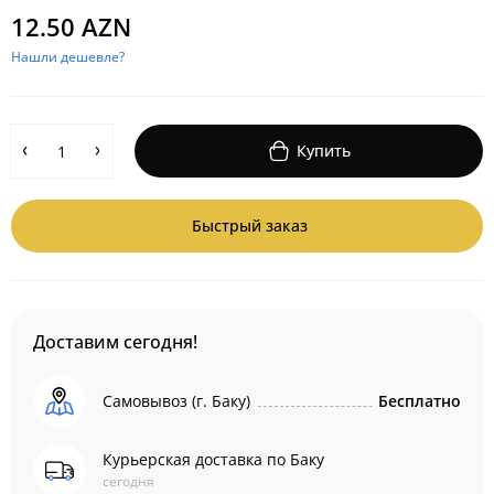
12.50 AZN
Нашли дешевле?
Купить
Быстрый заказ
Доставим сегодня!
Самовывоз (г. Баку)
Бесплатно
Курьерская доставка по Баку
сегодня