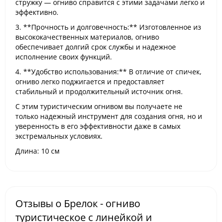
стружку — огниво справится с этими задачами легко и
эффективно.
3. **Прочность и долговечность:** Изготовленное из
высококачественных материалов, огниво
обеспечивает долгий срок службы и надежное
исполнение своих функций.
4. **Удобство использования:** В отличие от спичек,
огниво легко поджигается и предоставляет
стабильный и продолжительный источник огня.
С этим туристическим огнивом вы получаете не
только надежный инструмент для создания огня, но и
уверенность в его эффективности даже в самых
экстремальных условиях.
Длина: 10 см
Отзывы о Брелок - огниво
туристическое с линейкой и