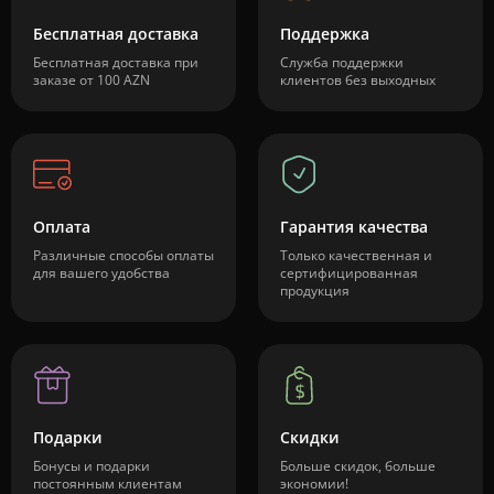
Бесплатная доставка
Поддержка
Бесплатная доставка при
Служба поддержки
заказе от 100 AZN
клиентов без выходных
Оплата
Гарантия качества
Различные способы оплаты
Только качественная и
для вашего удобства
сертифицированная
продукция
Подарки
Скидки
Бонусы и подарки
Больше скидок, больше
постоянным клиентам
экономии!