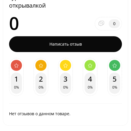
открывалкой
0
0
Написать отзыв
1
2
3
4
5
0%
0%
0%
0%
0%
Нет отзывов о данном товаре.