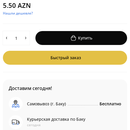
5.50 AZN
Нашли дешевле?
Купить
Быстрый заказ
Доставим сегодня!
Самовывоз (г. Баку)
Бесплатно
Курьерская доставка по Баку
сегодня