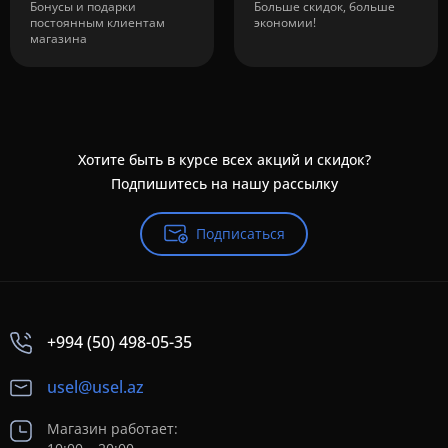
Бонусы и подарки
Больше скидок, больше
постоянным клиентам
экономии!
магазина
Хотите быть в курсе всех акций и скидок?
Подпишитесь на нашу рассылку
Подписаться
+994 (50) 498-05-35
usel@usel.az
Магазин работает: