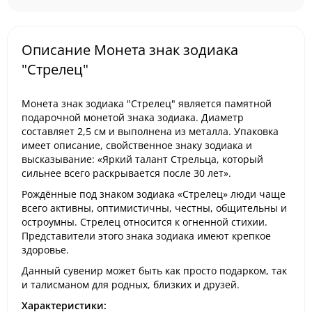
Описание Монета знак зодиака
"Стрелец"
Монета знак зодиака "Стрелец" является памятной
подарочной монетой знака зодиака. Диаметр
составляет 2,5 см и выполнена из металла. Упаковка
имеет описание, свойственное знаку зодиака и
высказывание: «Яркий талант Стрельца, который
сильнее всего раскрывается после 30 лет».
Рождённые под знаком зодиака «Стрелец» люди чаще
всего активны, оптимистичны, честны, общительны и
остроумны. Стрелец относится к огненной стихии.
Представители этого знака зодиака имеют крепкое
здоровье.
Данный сувенир может быть как просто подарком, так
и талисманом для родных, близких и друзей.
Характеристики: