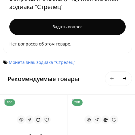
зодиака "Стрелец"
Задать вопрос
Нет вопросов об этом товаре.
Монета знак зодиака "Стрелец"
Рекомендуемые товары
ТОП
ТОП