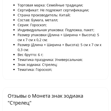
Торговая марка: Семейные традиции;
Сертификат: Не подлежит сертификации;
Страна производитель: Китай;
Состав: Бумага, металл;
Серия: Гороскоп;
Индивидуальная упаковка: Подложка, пакет;
Размер упаковки (Длина × Ширина × Высота): 5
см х 7 см х 0,2 см;
Размер (Длина × Ширина × Высота): 5 см х 7 см х
0,3 см;
Вес брутто: 6 г;
Тематика праздника: Универсальная;
Знак зодиака: Стрелец;
Тематика: Гороскоп;
Отзывы о Монета знак зодиака
"Стрелец"