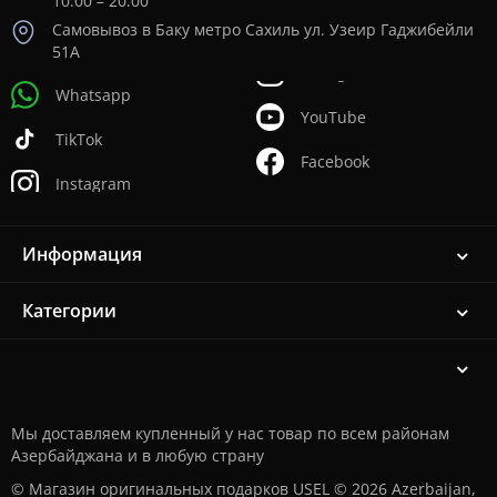
10:00 – 20:00
Самовывоз в Баку метро Сахиль ул. Узеир Гаджибейли
51А
Whatsapp
YouTube
TikTok
Facebook
Instagram
Информация
Категории
Мы доставляем купленный у нас товар по всем районам
Азербайджана и в любую страну
© Магазин оригинальных подарков USEL © 2026 Azerbaijan,