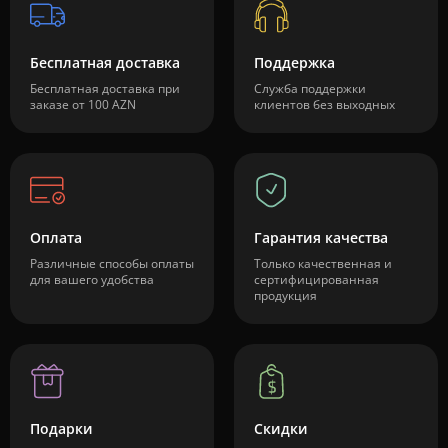
Бесплатная доставка
Поддержка
Бесплатная доставка при
Служба поддержки
заказе от 100 AZN
клиентов без выходных
Оплата
Гарантия качества
Различные способы оплаты
Только качественная и
для вашего удобства
сертифицированная
продукция
Подарки
Скидки