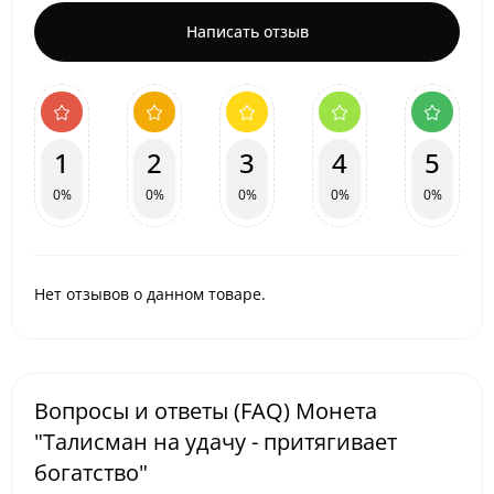
Написать отзыв
1
2
3
4
5
0%
0%
0%
0%
0%
Нет отзывов о данном товаре.
Вопросы и ответы (FAQ) Монета
"Талисман на удачу - притягивает
богатство"