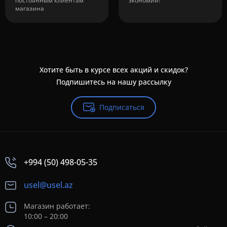
постоянным клиентам
экономии!
магазина
Хотите быть в курсе всех акций и скидок?
Подпишитесь на нашу рассылку
Подписаться
+994 (50) 498-05-35
usel@usel.az
Магазин работает:
10:00 – 20:00