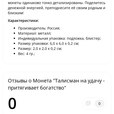
монеты одинаково тонко детализированы. Поделитесь
денежной энергией, преподнесите её своим родным и
близким!
Характеристики:
Производитель: Россия;
Материал: металл;
Индивидуальная упаковка: подложка, блистер;
Размер упаковки: 6,0 х 6,0 х 0,2 см;
Размер: 2,0 х 2,0 х 0,2 см;
Вес: 4 гр.;
Отзывы о Монета "Талисман на удачу -
притягивает богатство"
0
0