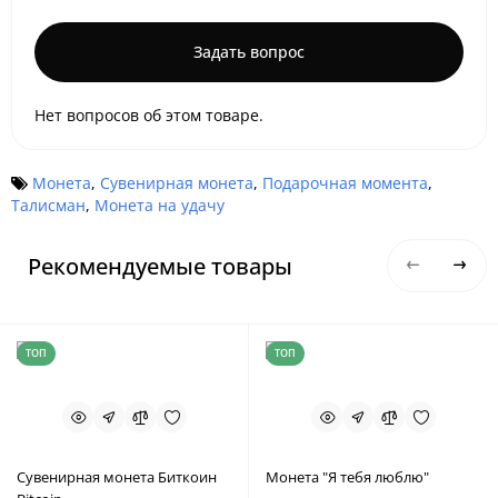
Задать вопрос
Нет вопросов об этом товаре.
Монета
,
Сувенирная монета
,
Подарочная момента
,
Талисман
,
Монета на удачу
Рекомендуемые товары
ТОП
ТОП
Сувенирная монета Биткоин
Монета "Я тебя люблю"