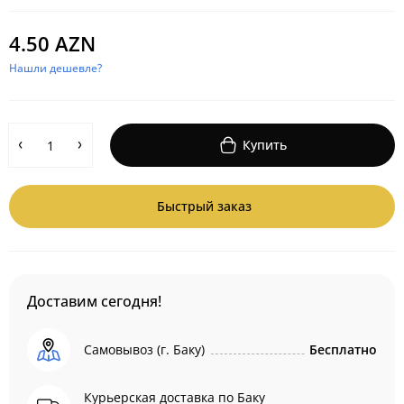
4.50 AZN
Нашли дешевле?
Купить
Быстрый заказ
Доставим сегодня!
Самовывоз (г. Баку)
Бесплатно
Курьерская доставка по Баку