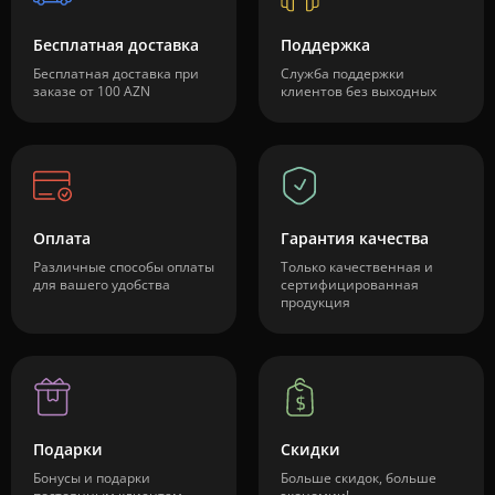
Бесплатная доставка
Поддержка
Бесплатная доставка при
Служба поддержки
заказе от 100 AZN
клиентов без выходных
Оплата
Гарантия качества
Различные способы оплаты
Только качественная и
для вашего удобства
сертифицированная
продукция
Подарки
Скидки
Бонусы и подарки
Больше скидок, больше