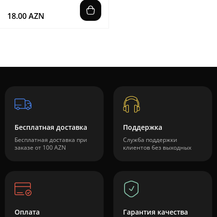
18.00 AZN
Бесплатная доставка
Поддержка
Бесплатная доставка при
Служба поддержки
заказе от 100 AZN
клиентов без выходных
Оплата
Гарантия качества