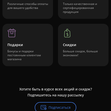
Различные способы оплаты
Только качественная и
для вашего удобства
сертифицированная
продукция
Подарки
Скидки
Бонусы и подарки
Больше скидок, больше
постоянным клиентам
экономии!
магазина
Хотите быть в курсе всех акций и скидок?
Подпишитесь на нашу рассылку
Подписаться