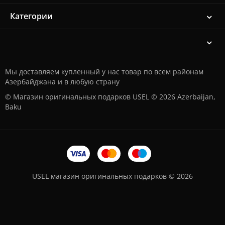
Категории
Мы доставляем купленный у нас товар по всем районам
Азербайджана и в любую страну
© Магазин оригинальных подарков USEL © 2026 Azerbaijan,
Baku
USEL магазин оригинальных подарков © 2026