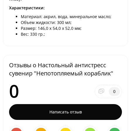
Характеристики:
Материал: акрил, вода, минеральное масло;
Объем жидкости: 300 мл;
Размер: 146,0 х 54,0 х 52,0 мм;
Вес: 330 гр.;
Отзывы о Настольный антистресс
сувенир "Непотопляемый кораблик"
0
0
Написать отзыв