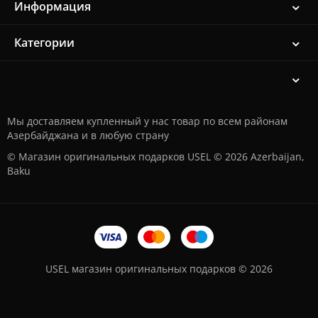
Информация
Категории
Мы доставляем купленный у нас товар по всем районам
Азербайджана и в любую страну
© Магазин оригинальных подарков USEL © 2026 Azerbaijan,
Baku
USEL магазин оригинальных подарков © 2026