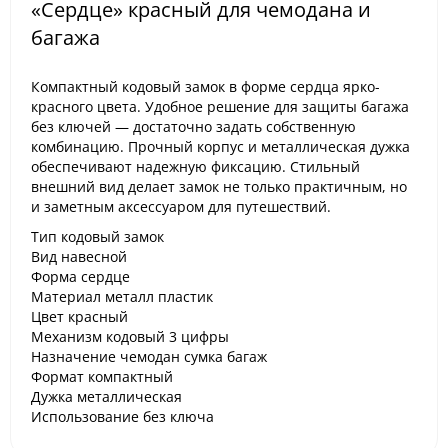
«Сердце» красный для чемодана и
багажа
Компактный кодовый замок в форме сердца ярко-
красного цвета. Удобное решение для защиты багажа
без ключей — достаточно задать собственную
комбинацию. Прочный корпус и металлическая дужка
обеспечивают надежную фиксацию. Стильный
внешний вид делает замок не только практичным, но
и заметным аксессуаром для путешествий.
Тип кодовый замок
Вид навесной
Форма сердце
Материал металл пластик
Цвет красный
Механизм кодовый 3 цифры
Назначение чемодан сумка багаж
Формат компактный
Дужка металлическая
Использование без ключа