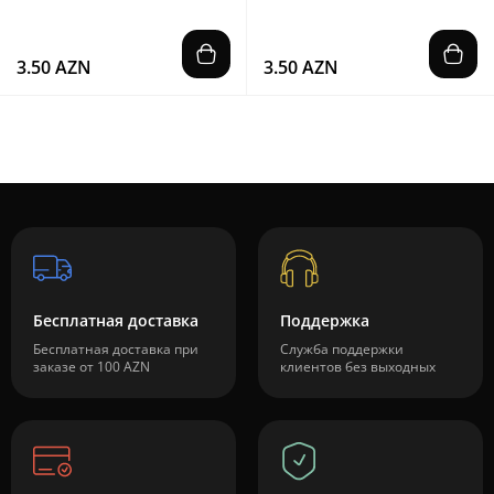
3.50 AZN
3.50 AZN
Бесплатная доставка
Поддержка
Бесплатная доставка при
Служба поддержки
заказе от 100 AZN
клиентов без выходных