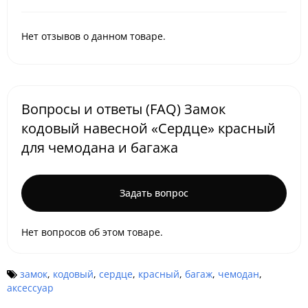
Нет отзывов о данном товаре.
Вопросы и ответы (FAQ) Замок
кодовый навесной «Сердце» красный
для чемодана и багажа
Задать вопрос
Нет вопросов об этом товаре.
замок
,
кодовый
,
сердце
,
красный
,
багаж
,
чемодан
,
аксессуар