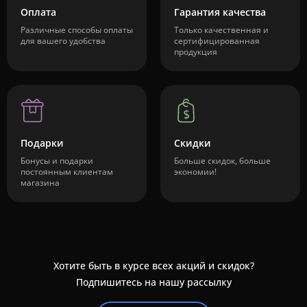
Оплата
Гарантия качества
Различные способы оплаты
Только качественная и
для вашего удобства
сертифицированная
продукция
Подарки
Скидки
Бонусы и подарки
Больше скидок, больше
постоянным клиентам
экономии!
магазина
Хотите быть в курсе всех акций и скидок?
Подпишитесь на нашу рассылку