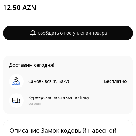
12.50 AZN
Сообщить о поступлении товара
Доставим сегодня!
Самовывоз (г. Баку)
Бесплатно
Курьерская доставка по Баку
сегодня
Описание Замок кодовый навесной