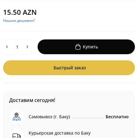
15.50 AZN
Нашли дешевле?
Купить
Быстрый заказ
Доставим сегодня!
Самовывоз (г. Баку)
Бесплатно
Курьерская доставка по Баку