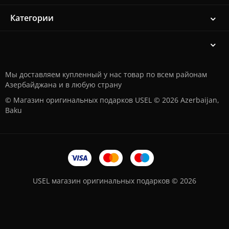
Категории
Мы доставляем купленный у нас товар по всем районам
Азербайджана и в любую страну
© Магазин оригинальных подарков USEL © 2026 Azerbaijan,
Baku
USEL магазин оригинальных подарков © 2026