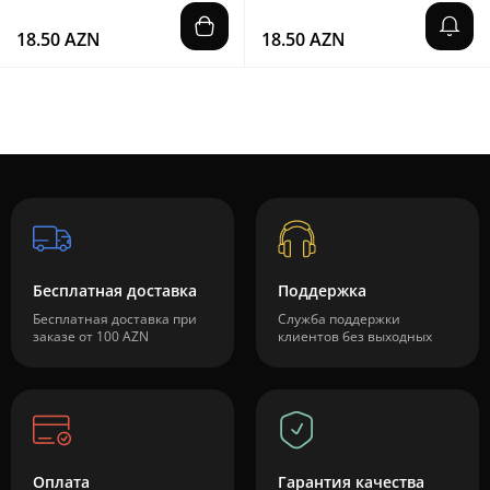
18.50 AZN
18.50 AZN
Бесплатная доставка
Поддержка
Бесплатная доставка при
Служба поддержки
заказе от 100 AZN
клиентов без выходных
Оплата
Гарантия качества