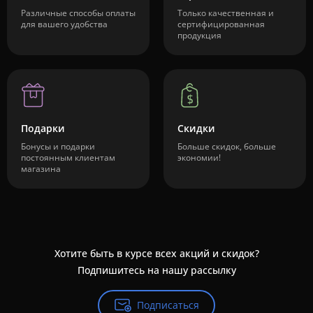
Различные способы оплаты
Только качественная и
для вашего удобства
сертифицированная
продукция
Подарки
Скидки
Бонусы и подарки
Больше скидок, больше
постоянным клиентам
экономии!
магазина
Хотите быть в курсе всех акций и скидок?
Подпишитесь на нашу рассылку
Подписаться