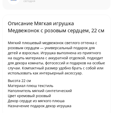
сегодня
Описание Мягкая игрушка
Медвежонок с розовым сердцем, 22 см
Мягкий плюшевый медвежонок светлого оттенка с
розовым сердцем — универсальный подарок для
детей и взрослых. Игрушка выполнена из приятного
на ощупь материала с аккуратной отделкой, подходит
для декора комнаты, фотосессий и подарков на особые
случаи. Компактный размер удобно брать с собой или
использовать как интерьерный аксессуар.
Высота 22 см
Материал плюш текстиль
Наполнитель мягкий синтетический
Цвет кремовый розовый
Декор сердце из мягкого плюша
Назначение подарок декор игрушка