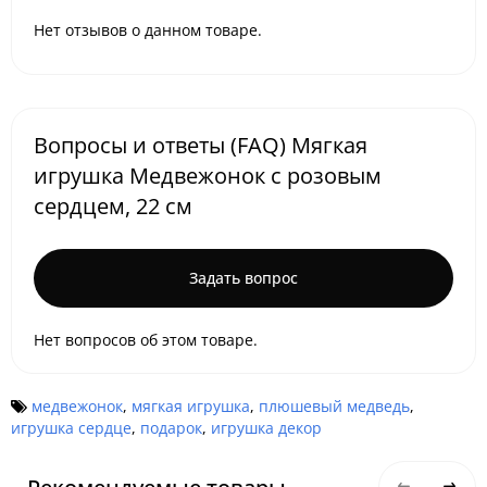
Нет отзывов о данном товаре.
Вопросы и ответы (FAQ) Мягкая
игрушка Медвежонок с розовым
сердцем, 22 см
Задать вопрос
Нет вопросов об этом товаре.
медвежонок
,
мягкая игрушка
,
плюшевый медведь
,
игрушка сердце
,
подарок
,
игрушка декор