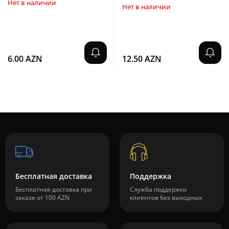
Нет в наличии
Нет в наличии
6.00 AZN
12.50 AZN
Бесплатная доставка
Поддержка
Бесплатная доставка при
Служба поддержки
заказе от 100 AZN
клиентов без выходных