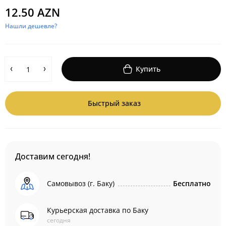
12.50 AZN
Нашли дешевле?
Купить
Быстрый заказ
Доставим сегодня!
Самовывоз (г. Баку)
Бесплатно
Курьерская доставка по Баку
сегодня