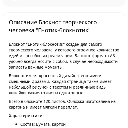
Описание Блокнот творческого
человека "Енотик-блокнотик"
Блокнот "Енотик-блокнотик" создан для самого
творческого человека, у которого огромное количество
идей и способов их реализации. Блокнот формата А6
удобно всегда носить с собой, в случае необходимости
записать важные моменты.
Блокнот имеет красочный дизайн с енотами и
смешными фразами. Каждая страница также имеет
небольшой рисунок с текстом и различные виды
линейки, какие-то листы однотонные.
Всего в блокноте 120 листов. Обложка изготовлена из
картона и имеет мягкий переплет.
Характеристики:
Состав: Бумага, картон