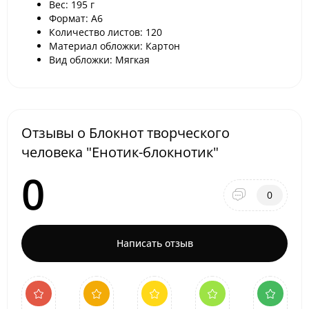
Вес: 195 г
Формат: А6
Количество листов: 120
Материал обложки: Картон
Вид обложки: Мягкая
Отзывы о Блокнот творческого
человека "Енотик-блокнотик"
0
0
Написать отзыв