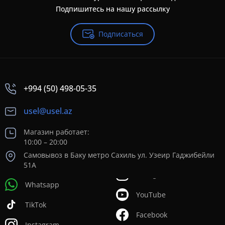
Подпишитесь на нашу рассылку
Подписаться
+994 (50) 498-05-35
usel@usel.az
Магазин работает:
10:00 – 20:00
Самовывоз в Баку метро Сахиль ул. Узеир Гаджибейли
51А
Whatsapp
YouTube
TikTok
Facebook
Instagram