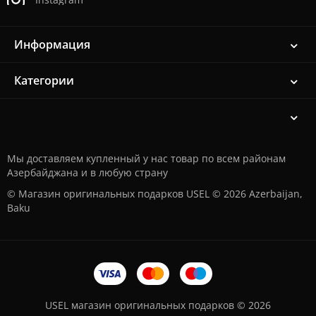
Информация
Категории
Мы доставляем купленный у нас товар по всем районам
Азербайджана и в любую страну
© Магазин оригинальных подарков USEL © 2026 Azerbaijan,
Baku
USEL магазин оригинальных подарков © 2026