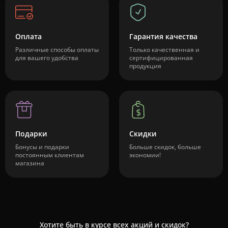
Оплата
Гарантия качества
Различные способы оплаты
Только качественная и
для вашего удобства
сертифицированная
продукция
Подарки
Скидки
Бонусы и подарки
Больше скидок, больше
постоянным клиентам
экономии!
магазина
Хотите быть в курсе всех акций и скидок?