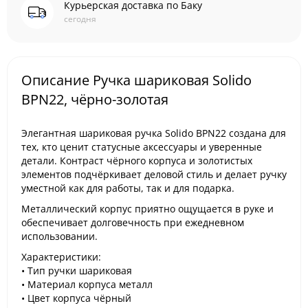
Курьерская доставка по Баку
сегодня
Описание Ручка шариковая Solido
BPN22, чёрно-золотая
Элегантная шариковая ручка Solido BPN22 создана для
тех, кто ценит статусные аксессуары и уверенные
детали. Контраст чёрного корпуса и золотистых
элементов подчёркивает деловой стиль и делает ручку
уместной как для работы, так и для подарка.
Металлический корпус приятно ощущается в руке и
обеспечивает долговечность при ежедневном
использовании.
Характеристики:
• Тип ручки шариковая
• Материал корпуса металл
• Цвет корпуса чёрный