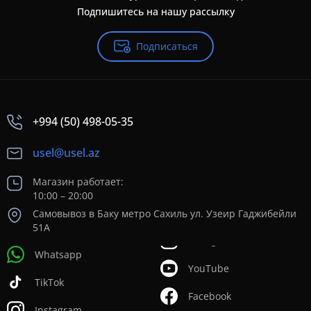
Подпишитесь на нашу рассылку
Подписаться
+994 (50) 498-05-35
usel@usel.az
Магазин работает:
10:00 – 20:00
Самовывоз в Баку метро Сахиль ул. Узеир Гаджибейли
51А
Whatsapp
YouTube
TikTok
Facebook
Instagram