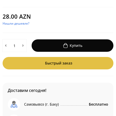
28.00 AZN
Нашли дешевле?
Купить
Быстрый заказ
Доставим сегодня!
Самовывоз (г. Баку)
Бесплатно