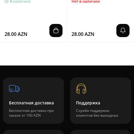
В наличии
Нет в наличии
28.00 AZN
28.00 AZN
Бесплатная доставка
Поддержка
Бесплатная доставка при
Служба поддержки
заказе от 100 AZN
клиентов без выходных