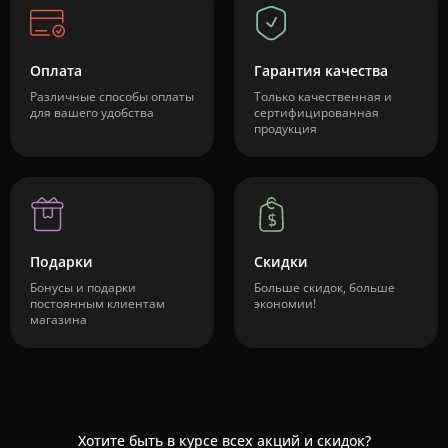
Оплата
Гарантия качества
Различные способы оплаты
Только качественная и
для вашего удобства
сертифицированная
продукция
Подарки
Скидки
Бонусы и подарки
Больше скидок, больше
постоянным клиентам
экономии!
магазина
Хотите быть в курсе всех акций и скидок?