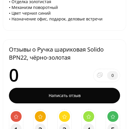
• Отделка золотистая
• Механизм поворотный
• Цвет чернил синий
• Назначение офис, подарок, деловые встречи
Отзывы о Ручка шариковая Solido
BPN22, чёрно-золотая
0
0
Написать отзыв