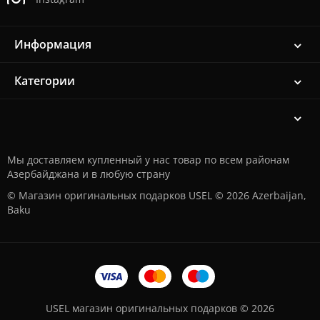
Информация
Категории
Мы доставляем купленный у нас товар по всем районам
Азербайджана и в любую страну
© Магазин оригинальных подарков USEL © 2026 Azerbaijan,
Baku
USEL магазин оригинальных подарков © 2026