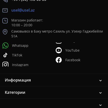
usel@usel.az
Магазин работает:
10:00 – 20:00
Самовывоз в Баку метро Сахиль ул. Узеир Гаджибейли
51А
Whatsapp
YouTube
TikTok
Facebook
Instagram
Информация
Категории