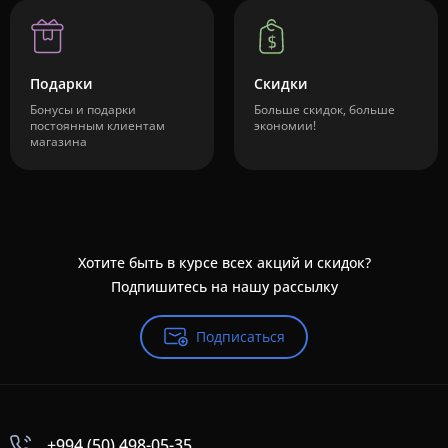
Подарки
Скидки
Бонусы и подарки
Больше скидок, больше
постоянным клиентам
экономии!
магазина
Хотите быть в курсе всех акций и скидок?
Подпишитесь на нашу рассылку
Подписаться
+994 (50) 498-05-35