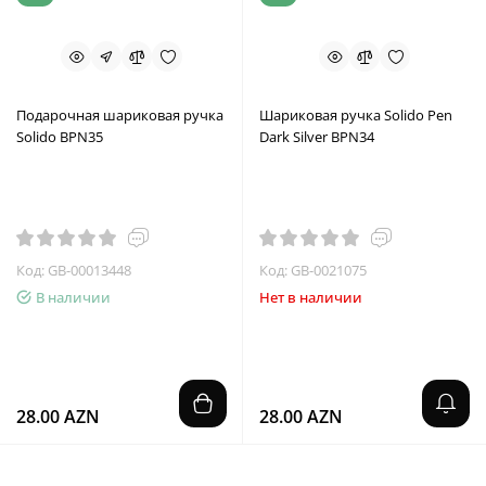
Подарочная шариковая ручка
Шариковая ручка Solido Pen
Solido BPN35
Dark Silver BPN34
Код: GB-00013448
Код: GB-0021075
В наличии
Нет в наличии
28.00 AZN
28.00 AZN