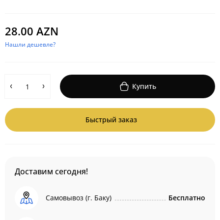
28.00 AZN
Нашли дешевле?
Купить
Быстрый заказ
Доставим сегодня!
Самовывоз (г. Баку)
Бесплатно