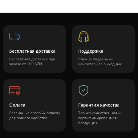
Бесплатная доставка
Поддержка
Бесплатная доставка при
Служба поддержки
заказе от 100 AZN
клиентов без выходных
Оплата
Гарантия качества
Различные способы оплаты
Только качественная и
для вашего удобства
сертифицированная
продукция