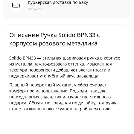
Курьерская доставка по Баку
сегодня
Описание Ручка Solido BPN33 с
корпусом розового металлика
Solido BPN33 — стильная шариковая ручка в корпусе
из металла нежно-розового оттенка. Изысканная
текстура поверхности добавляет элегантности и
подчеркивает утончённый вкус владельца.
Плавный поворотный механизм обеспечивает
комфортное использование. Подходит как для
повседневных задач, так и в качестве стильного
подарка. Лёгкая, но солидная по дизайну, эта ручка
станет отличным аксессуаром на рабочем столе.