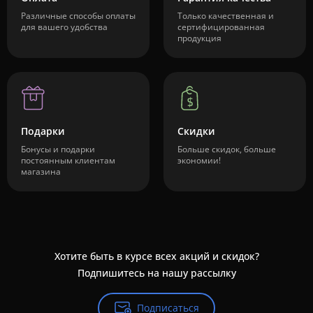
Различные способы оплаты
Только качественная и
для вашего удобства
сертифицированная
продукция
Подарки
Скидки
Бонусы и подарки
Больше скидок, больше
постоянным клиентам
экономии!
магазина
Хотите быть в курсе всех акций и скидок?
Подпишитесь на нашу рассылку
Подписаться