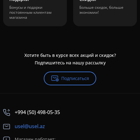
Бонусы и подарки
Больше скидок, больше
постоянным клиентам
экономии!
магазина
Хотите быть в курсе всех акций и скидок?
Подпишитесь на нашу рассылку
Подписаться
+994 (50) 498-05-35
usel@usel.az
Магазин работает: