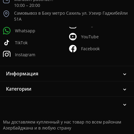
10:00 – 20:00
Самовывоз в Баку метро Сахиль ул. Узеир Гаджибейли
51А
Whatsapp
YouTube
TikTok
Facebook
Instagram
Информация
Категории
Мы доставляем купленный у нас товар по всем районам
Азербайджана и в любую страну