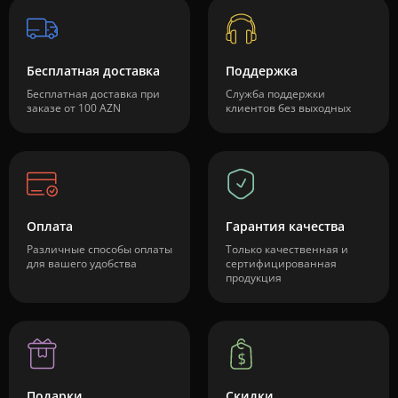
Бесплатная доставка
Поддержка
Бесплатная доставка при
Служба поддержки
заказе от 100 AZN
клиентов без выходных
Оплата
Гарантия качества
Различные способы оплаты
Только качественная и
для вашего удобства
сертифицированная
продукция
Подарки
Скидки