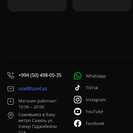
+994 (50) 498-05-35
Whatsapp
TikTok
usel@usel.az
Instagram
Магазин работает:
10:00 – 20:00
YouTube
Самовывоз в Баку
метро Сахиль ул.
Facebook
Узеир Гаджибейли
51А