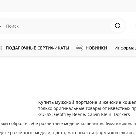
ПОДАРОЧНЫЕ СЕРТИФИКАТЫ
НОВИНКИ
Информа
Купить мужской портмоне и женские кошел
только оригинальные товары от известных прои
GUESS, Geoffrey Beene, Calvin Klein, Dockers
ьки собрал в себе различные модели кошельков, бумажников, 
дете различные модели, цвета, материала и формы кошельков, 