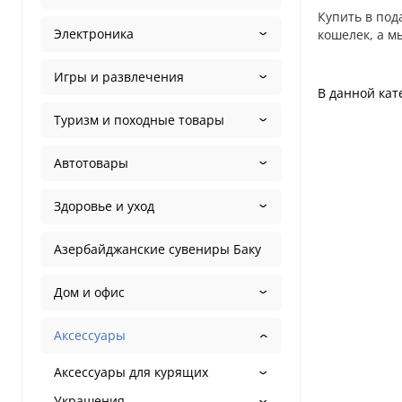
Купить в под
Электроника
кошелек, а мы
Игры и развлечения
В данной кат
Туризм и походные товары
Автотовары
Здоровье и уход
Азербайджанские сувениры Баку
Дом и офис
Аксессуары
Аксессуары для курящих
Украшения