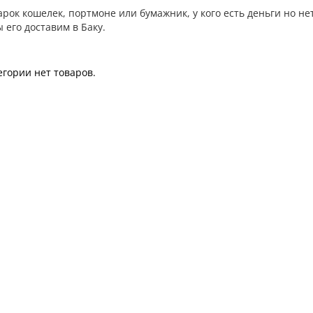
арок кошелек, портмоне или бумажник, у кого есть деньги но не
 его доставим в Баку.
егории нет товаров.