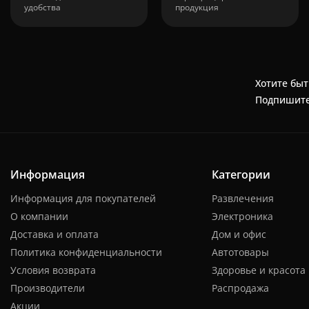
удобства
продукция
Хотите быт
Подпишите
Информация
Категории
Информация для покупателей
Развлечения
О компании
Электроника
Доставка и оплата
Дом и офис
Политика конфиденциальности
Автотовары
Условия возврата
Здоровье и красота
Производители
Распродажа
Акции