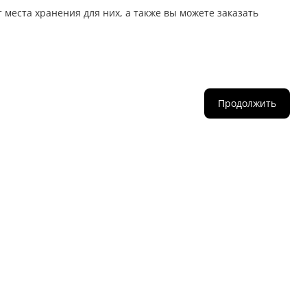
т места хранения для них, а также вы можете заказать
Продолжить