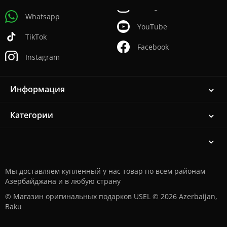
Whatsapp
YouTube
TikTok
Facebook
Instagram
Информация
Категории
Мы доставляем купленный у нас товар по всем районам
Азербайджана и в любую страну
© Магазин оригинальных подарков USEL © 2026 Azerbaijan,
Baku