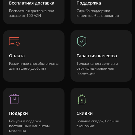
Бесплатная доставка
Поддержка
Бесплатная доставка при
Служба поддержки
заказе от 100 AZN
клиентов без выходных
Оплата
Гарантия качества
Различные способы оплаты
Только качественная и
для вашего удобства
сертифицированная
продукция
Подарки
Скидки
Бонусы и подарки
Больше скидок, больше
постоянным клиентам
экономии!
магазина