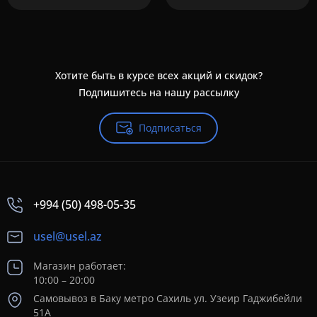
Хотите быть в курсе всех акций и скидок?
Подпишитесь на нашу рассылку
Подписаться
+994 (50) 498-05-35
usel@usel.az
Магазин работает:
10:00 – 20:00
Самовывоз в Баку метро Сахиль ул. Узеир Гаджибейли
51А