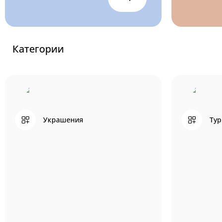
Категории
Украшения
Тур