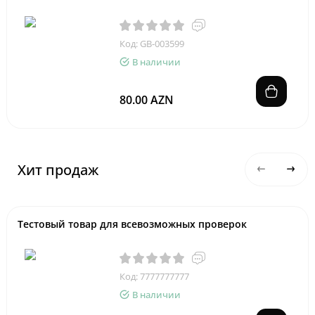
Код: GB-003599
В наличии
80.00 AZN
Хит продаж
Тестовый товар для всевозможных проверок
Код: 7777777777
В наличии