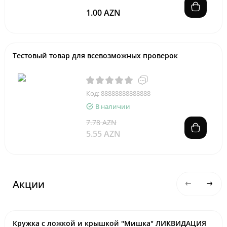
1.00 AZN
Тестовый товар для всевозможных проверок
Код: 88888888888888
В наличии
7.78 AZN
5.55 AZN
Акции
Кружка с ложкой и крышкой "Мишка" ЛИКВИДАЦИЯ