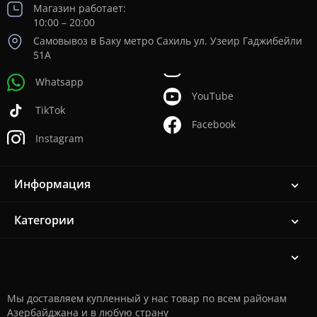
Магазин работает:
10:00 – 20:00
Самовывоз в Баку метро Сахиль ул. Узеир Гаджибейли
51А
Whatsapp
YouTube
TikTok
Facebook
Instagram
Информация
Категории
Мы доставляем купленный у нас товар по всем районам
Азербайджана и в любую страну