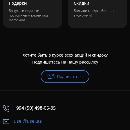
Подарки
Скидки
Бонусы и подарки
Больше скидок, больше
постоянным клиентам
экономии!
магазина
Хотите быть в курсе всех акций и скидок?
Подпишитесь на нашу рассылку
Подписаться
+994 (50) 498-05-35
usel@usel.az