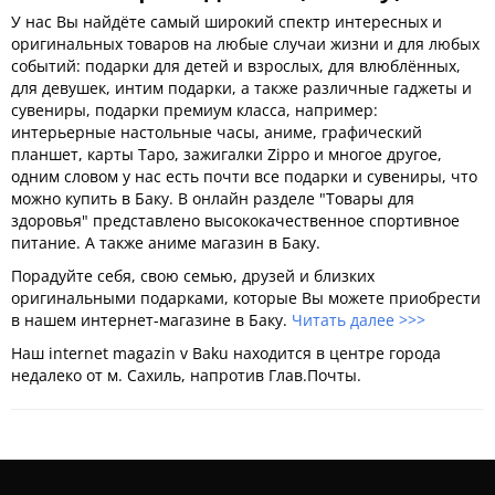
У нас Вы найдёте самый широкий спектр интересных и
оригинальных товаров на любые случаи жизни и для любых
событий: подарки для детей и взрослых, для влюблённых,
для девушек, интим подарки, а также различные гаджеты и
сувениры, подарки премиум класса, например:
интерьерные настольные часы, аниме, графический
планшет, карты Таро, зажигалки Zippo и многое другое,
одним словом у нас есть почти все подарки и сувениры, что
можно купить в Баку. В онлайн разделе "Товары для
здоровья" представлено высококачественное спортивное
питание. А также аниме магазин в Баку.
Порадуйте себя, свою семью, друзей и близких
оригинальными подарками, которые Вы можете приобрести
в нашем интернет-магазине в Баку.
Читать далее >>>
Наш internet magazin v Baku находится в центре города
недалеко от м. Сахиль, напротив Глав.Почты.