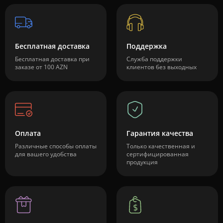
Бесплатная доставка
Поддержка
Бесплатная доставка при
Служба поддержки
заказе от 100 AZN
клиентов без выходных
Оплата
Гарантия качества
Различные способы оплаты
Только качественная и
для вашего удобства
сертифицированная
продукция