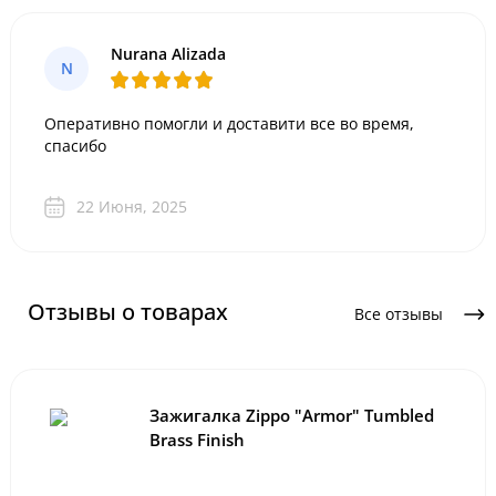
Nurana Alizada
N
Оперативно помогли и доставити все во время,
спасибо
22 Июня, 2025
Отзывы о товарах
Все отзывы
Зажигалка Zippo "Armor" Tumbled
Brass Finish