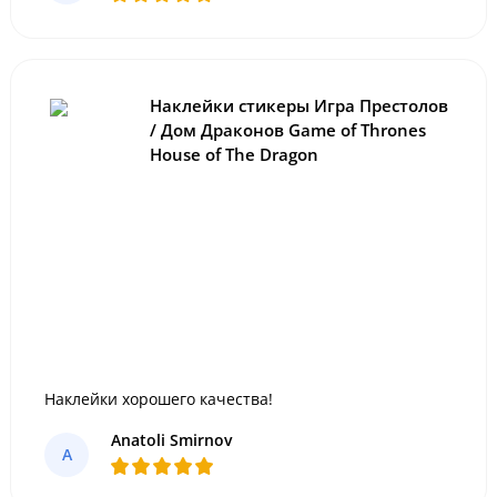
Наклейки стикеры Игра Престолов
/ Дом Драконов Game of Thrones
House of The Dragon
Наклейки хорошего качества!
Anatoli Smirnov
A