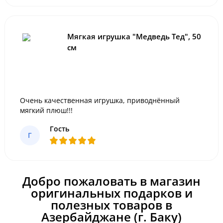
Мягкая игрушка "Медведь Тед", 50
см
Очень качественная игрушка, приводнённый
мягкий плюш!!!
Гость
Г
Добро пожаловать в магазин
оригинальных подарков и
полезных товаров в
Азербайджане (г. Баку)