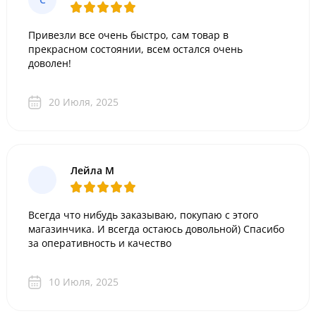
Привезли все очень быстро, сам товар в
прекрасном состоянии, всем остался очень
доволен!
20 Июля, 2025
Лейла М
Всегда что нибудь заказываю, покупаю с этого
магазинчика. И всегда остаюсь довольной) Спасибо
за оперативность и качество
10 Июля, 2025