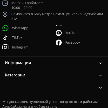
Магазин работает:
10:00 – 20:00
Самовывоз в Баку метро Сахиль ул. Узеир Гаджибейли
51А
Whatsapp
YouTube
TikTok
Facebook
Instagram
Информация
Категории
Мы доставляем купленный у нас товар по всем районам
Азербайджана и в любую страну