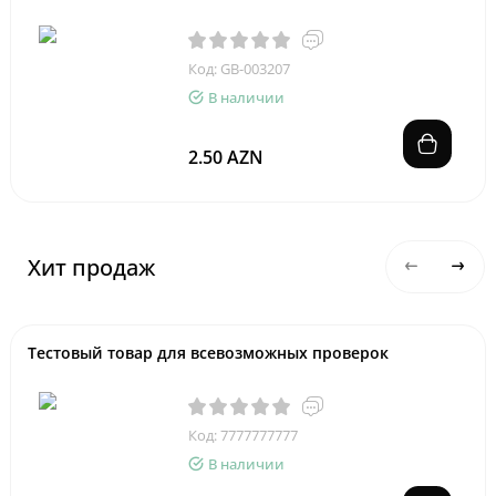
Код: GB-003207
В наличии
2.50 AZN
Хит продаж
Тестовый товар для всевозможных проверок
Код: 7777777777
В наличии