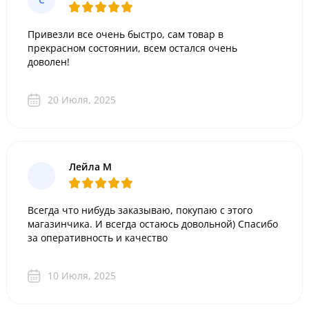
Привезли все очень быстро, сам товар в
прекрасном состоянии, всем остался очень
доволен!
20 Июля, 2025
Лейла М
Всегда что нибудь заказываю, покупаю с этого
магазинчика. И всегда остаюсь довольной) Спасибо
за оперативность и качество
10 Июля, 2025