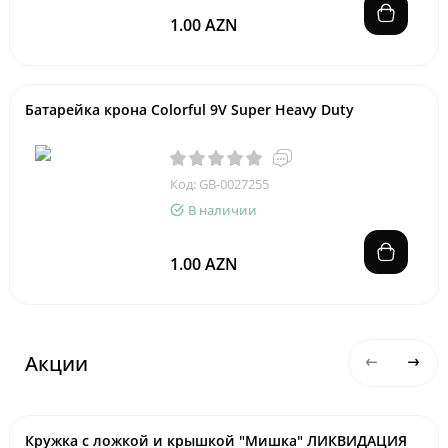
1.00 AZN
Батарейка крона Colorful 9V Super Heavy Duty
Код: GB-0027255
В наличии
1.00 AZN
Акции
Кружка с ложкой и крышкой "Мишка" ЛИКВИДАЦИЯ