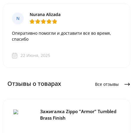
Nurana Alizada
N
Оперативно помогли и доставити все во время,
спасибо
22 Июня, 2025
Отзывы о товарах
Все отзывы
Зажигалка Zippo "Armor" Tumbled
Brass Finish