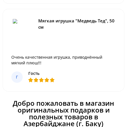
Мягкая игрушка "Медведь Тед", 50
см
Очень качественная игрушка, приводнённый
мягкий плюш!!!
Гость
Г
Добро пожаловать в магазин
оригинальных подарков и
полезных товаров в
Азербайджане (г. Баку)