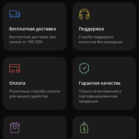
Бесплатная доставка
Поддержка
Бесплатная доставка при
Служба поддержки
заказе от 100 AZN
клиентов без выходных
Оплата
Гарантия качества
Различные способы оплаты
Только качественная и
для вашего удобства
сертифицированная
продукция