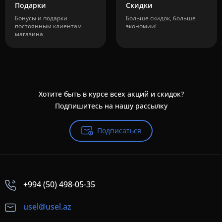
Подарки
Скидки
Бонусы и подарки
Больше скидок, больше
постоянным клиентам
экономии!
магазина
Хотите быть в курсе всех акций и скидок?
Подпишитесь на нашу рассылку
Подписаться
+994 (50) 498-05-35
usel@usel.az