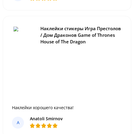
Наклейки стикеры Игра Престолов
/ Дом Драконов Game of Thrones
House of The Dragon
Наклейки хорошего качества!
Anatoli Smirnov
A