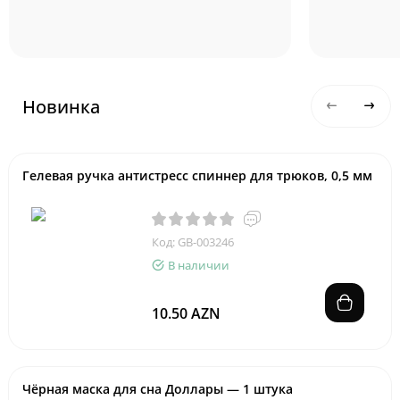
Новинка
Гелевая ручка антистресс спиннер для трюков, 0,5 мм
Код: GB-003246
В наличии
10.50 AZN
Чёрная маска для сна Доллары — 1 штука