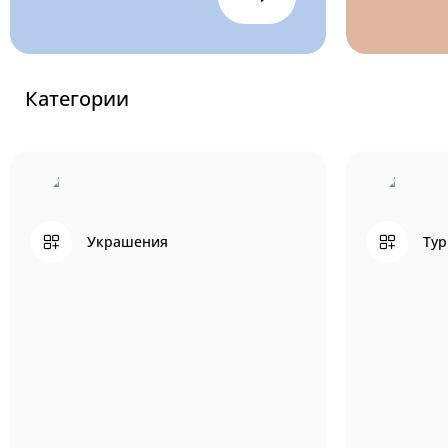
Категории
Украшения
Тур