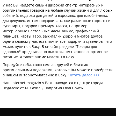
У нас Вы найдёте самый широкий спектр интересных и
оригинальных товаров на любые случаи жизни и для любых
событий: подарки для детей и взрослых, для влюблённых,
для девушек, интим подарки, а также различные гаджеты и
сувениры, подарки премиум класса, например:
интерьерные настольные часы, аниме, графический
планшет, карты Таро, зажигалки Zippo и многое другое,
одним словом у нас есть почти все подарки и сувениры, что
можно купить в Баку. В онлайн разделе "Товары для
здоровья" представлено высококачественное спортивное
питание. А также аниме магазин в Баку.
Порадуйте себя, свою семью, друзей и близких
оригинальными подарками, которые Вы можете приобрести
в нашем интернет-магазине в Баку.
Читать далее >>>
Наш internet magazin v Baku находится в центре города
недалеко от м. Сахиль, напротив Глав.Почты.