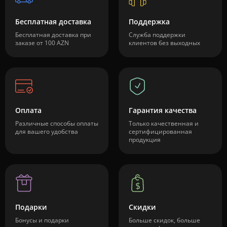
Бесплатная доставка
Поддержка
Бесплатная доставка при
Служба поддержки
заказе от 100 AZN
клиентов без выходных
Оплата
Гарантия качества
Различные способы оплаты
Только качественная и
для вашего удобства
сертифицированная
продукция
Подарки
Скидки
Бонусы и подарки
Больше скидок, больше