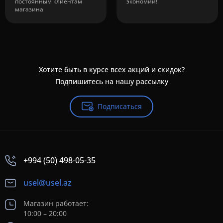
постоянным клиентам
экономии!
магазина
Хотите быть в курсе всех акций и скидок?
Подпишитесь на нашу рассылку
Подписаться
+994 (50) 498-05-35
usel@usel.az
Магазин работает:
10:00 – 20:00