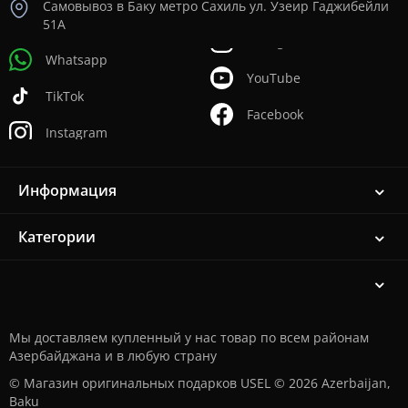
Самовывоз в Баку метро Сахиль ул. Узеир Гаджибейли
51А
Whatsapp
YouTube
TikTok
Facebook
Instagram
Информация
Категории
Мы доставляем купленный у нас товар по всем районам
Азербайджана и в любую страну
© Магазин оригинальных подарков USEL © 2026 Azerbaijan,
Baku