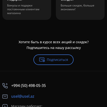
Бонусы и подарки
Больше скидок, больше
постоянным клиентам
экономии!
магазина
Хотите быть в курсе всех акций и скидок?
Подпишитесь на нашу рассылку
Подписаться
+994 (50) 498-05-35
usel@usel.az
Магазин работает: