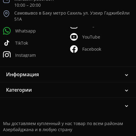
10:00 – 20:00
Самовывоз в Баку метро Сахиль ул. Узеир Гаджибейли
51А
Whatsapp
YouTube
TikTok
Facebook
Instagram
Информация
Категории
Мы доставляем купленный у нас товар по всем районам
Азербайджана и в любую страну