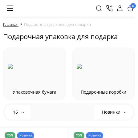
0
Главная
Подарочная упаковка для подарка
Подарочная упаковка для подарка
Упаковочная бумага
Подарочные коробки
16
Новинки
ТОП
Новинка
ТОП
Новинка