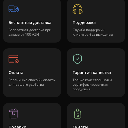
Бесплатная доставка
Поддержка
Бесплатная доставка при
Служба поддержки
заказе от 100 AZN
клиентов без выходных
Оплата
Гарантия качества
Различные способы оплаты
Только качественная и
для вашего удобства
сертифицированная
продукция
Подарки
Скидки