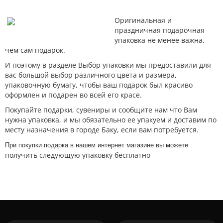
Оригинальная и
праздничная подарочная
упаковка не менее важна,
чем сам подарок.
И поэтому в разделе Выбор упаковки мы предоставили для
вас большой выбор различного цвета и размера,
упаковочную бумагу, чтобы ваш подарок был красиво
оформлен и подарен во всей его красе.
Покупайте подарки, сувениры и сообщите нам что Вам
нужна упаковка, и мы обязательно ее упакуем и доставим по
месту назначения в городе Баку, если вам потребуется.
При покупки подарка в нашем интернет магазине вы можете
получить следующую упаковку бесплатно