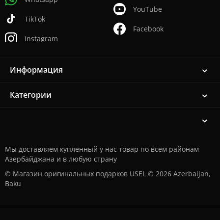
YouTube
TikTok
Facebook
Instagram
Информация
Категории
Мы доставляем купленный у нас товар по всем районам
Азербайджана и в любую страну
© Магазин оригинальных подарков USEL © 2026 Azerbaijan,
Baku