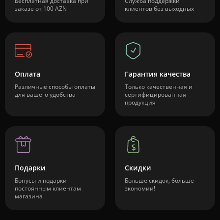
Бесплатная доставка при
Служба поддержки
заказе от 100 AZN
клиентов без выходных
Оплата
Гарантия качества
Различные способы оплаты
Только качественная и
для вашего удобства
сертифицированная
продукция
Подарки
Скидки
Бонусы и подарки
Больше скидок, больше
постоянным клиентам
экономии!
магазина