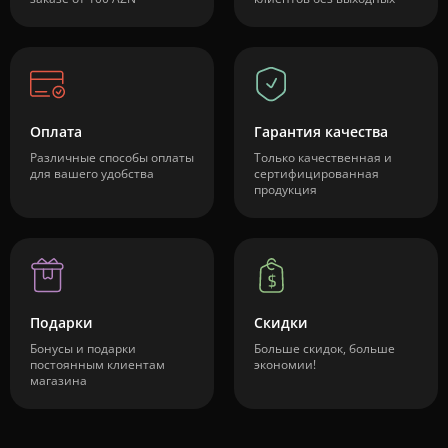
Оплата
Гарантия качества
Различные способы оплаты
Только качественная и
для вашего удобства
сертифицированная
продукция
Подарки
Скидки
Бонусы и подарки
Больше скидок, больше
постоянным клиентам
экономии!
магазина